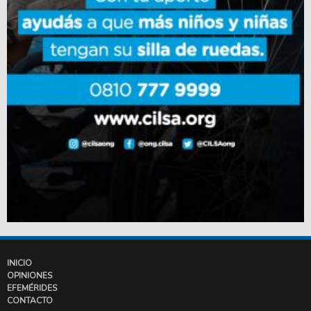
INICIO
OPINIONES
EFEMÉRIDES
CONTACTO