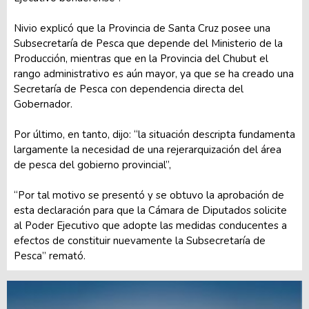
Nivio explicó que la Provincia de Santa Cruz posee una
Subsecretaría de Pesca que depende del Ministerio de la
Producción, mientras que en la Provincia del Chubut el
rango administrativo es aún mayor, ya que se ha creado una
Secretaría de Pesca con dependencia directa del
Gobernador.
Por último, en tanto, dijo: “la situación descripta fundamenta
largamente la necesidad de una rejerarquización del área
de pesca del gobierno provincial”,
“Por tal motivo se presentó y se obtuvo la aprobación de
esta declaración para que la Cámara de Diputados solicite
al Poder Ejecutivo que adopte las medidas conducentes a
efectos de constituir nuevamente la Subsecretaría de
Pesca” remató.