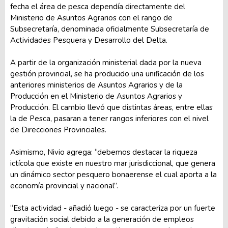
fecha el área de pesca dependía directamente del
Ministerio de Asuntos Agrarios con el rango de
Subsecretaría, denominada oficialmente Subsecretaría de
Actividades Pesquera y Desarrollo del Delta.
A partir de la organización ministerial dada por la nueva
gestión provincial, se ha producido una unificación de los
anteriores ministerios de Asuntos Agrarios y de la
Producción en el Ministerio de Asuntos Agrarios y
Producción. El cambio llevó que distintas áreas, entre ellas
la de Pesca, pasaran a tener rangos inferiores con el nivel
de Direcciones Provinciales.
Asimismo, Nivio agrega: “debemos destacar la riqueza
ictícola que existe en nuestro mar jurisdiccional, que genera
un dinámico sector pesquero bonaerense el cual aporta a la
economía provincial y nacional”.
“Esta actividad - añadió luego - se caracteriza por un fuerte
gravitación social debido a la generación de empleos