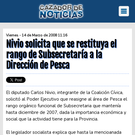
Viernes - 14 de Marzo de 2008 11:16
Nivio solicita que se restituya el
rango de Subsecretaría a la
Dirección de Pesca
El diputado Carlos Nivio, integrante de la Coalición Cívica,
solicitó al Poder Ejecutivo que reasigne al área de Pesca el
rango orgánico funcional de Subsecretaria que mantenía
hasta diciembre de 2007, dada la importancia económica y
social que la actividad tiene para la Provincia.
El legislador socialista explica que hasta la mencioanada