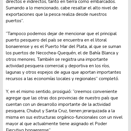
directos e indirectos, tanto en tierra como embarcados.
Sumando a lo mencionado, cabe resaltar el alto nivel de
exportaciones que la pesca realiza desde nuestros
puertos”.
“Tampoco podemos dejar de mencionar que el principal
puerto pesquero del país se encuentra en el litoral
bonaerense y es el Puerto Mar del Plata, al que se suman
los puertos de Necochea-Quequén, el de Bahía Blanca y
otros menores. También se registra una importante
actividad pesquera comercial y deportiva en los ríos,
lagunas y otros espejos de agua que aportan importantes
recursos a las economías locales y regionales” completó.
Y, en el mismo sentido, prosiguió: “creemos conveniente
agregar que las otras dos provincias de nuestro país que
cuentan con un desarrollo importante de la actividad
pesquera, Chubut y Santa Cruz, tienen jerarquizada a la
misma en sus estructuras orgánico-funcionales con un nivel
mayor al que actualmente tiene asignado el Poder
Ejecutivo bonaerense”.