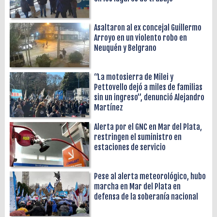
Asaltaron al ex concejal Guillermo
Arroyo en un violento robo en
Neuquén y Belgrano
“La motosierra de Milei y
Pettovello dejó a miles de familias
sin un ingreso”, denunció Alejandro
Martínez
Alerta por el GNC en Mar del Plata,
restringen el suministro en
estaciones de servicio
Pese al alerta meteorológico, hubo
marcha en Mar del Plata en
defensa de la soberanía nacional