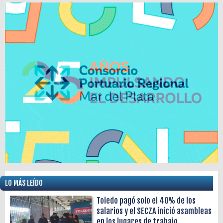
LO MÁS LEÍDO
Toledo pagó solo el 40% de los
salarios y el SECZA inició asambleas
en los lugares de trabajo