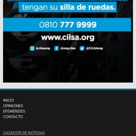
INICIO
OPINIONES
EFEMÉRIDES
CONTACTO
CAZADOR DE NOTICIAS