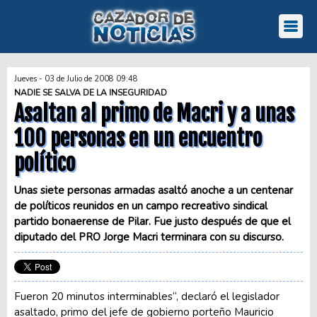
Jueves - 03 de Julio de 2008 09:48
NADIE SE SALVA DE LA INSEGURIDAD
Asaltan al primo de Macri y a unas
100 personas en un encuentro
político
Unas siete personas armadas asaltó anoche a un centenar
de políticos reunidos en un campo recreativo sindical
partido bonaerense de Pilar. Fue justo después de que el
diputado del PRO Jorge Macri terminara con su discurso.
Fueron 20 minutos interminables“, declaró el legislador
asaltado, primo del jefe de gobierno porteño Mauricio