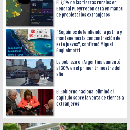
El 7,5% de las tierras rurales en
General Pueyrredon está en manos
de propietarios extranjeros
"Seguimos defendiendo la patria y
mantenemos la concentración de
este jueves", confirmó Miguel
Guglielmotti
La pobreza en Argentina aumentó
al 30% en el primer trimestre del
año
El Gobierno nacional eliminó el
capítulo sobre la venta de tierras a
extranjeros