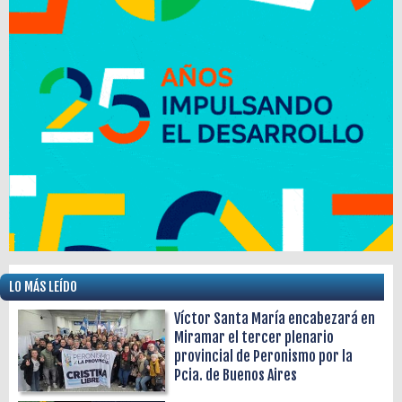
LO MÁS LEÍDO
Víctor Santa María encabezará en
Miramar el tercer plenario
provincial de Peronismo por la
Pcia. de Buenos Aires