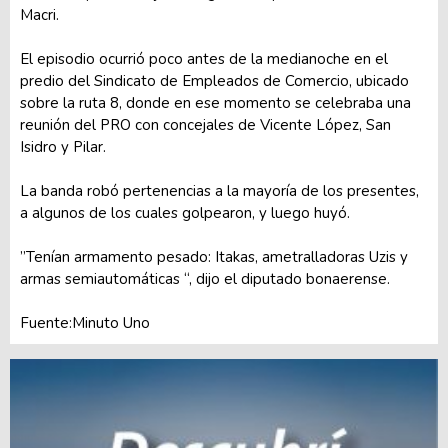
Macri.
El episodio ocurrió poco antes de la medianoche en el
predio del Sindicato de Empleados de Comercio, ubicado
sobre la ruta 8, donde en ese momento se celebraba una
reunión del PRO con concejales de Vicente López, San
Isidro y Pilar.
La banda robó pertenencias a la mayoría de los presentes,
a algunos de los cuales golpearon, y luego huyó.
”Tenían armamento pesado: Itakas, ametralladoras Uzis y
armas semiautomáticas “, dijo el diputado bonaerense.
Fuente:Minuto Uno