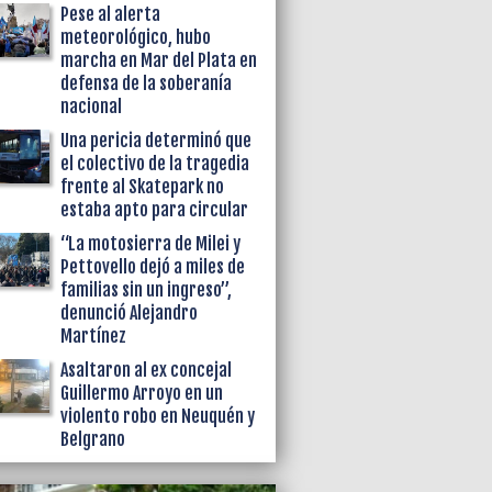
Pese al alerta
meteorológico, hubo
marcha en Mar del Plata en
defensa de la soberanía
nacional
Una pericia determinó que
el colectivo de la tragedia
frente al Skatepark no
estaba apto para circular
“La motosierra de Milei y
Pettovello dejó a miles de
familias sin un ingreso”,
denunció Alejandro
Martínez
Asaltaron al ex concejal
Guillermo Arroyo en un
violento robo en Neuquén y
Belgrano