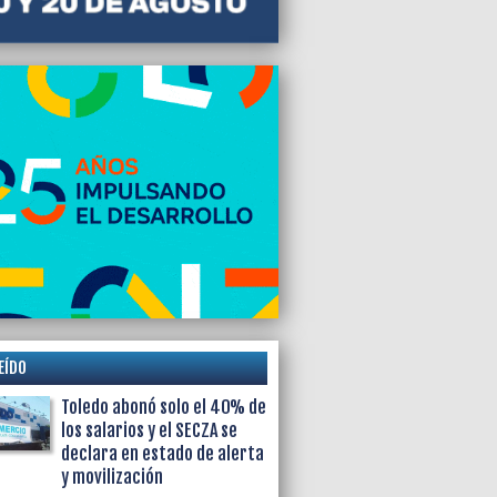
EÍDO
Toledo abonó solo el 40% de
los salarios y el SECZA se
declara en estado de alerta
y movilización