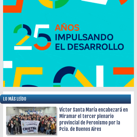
LO MÁS LEÍDO
Víctor Santa María encabezará en
Miramar el tercer plenario
provincial de Peronismo por la
Pcia. de Buenos Aires