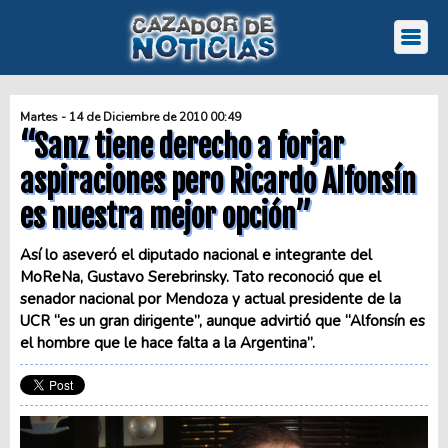
Martes - 14 de Diciembre de 2010 00:49
“Sanz tiene derecho a forjar
aspiraciones pero Ricardo Alfonsín
es nuestra mejor opción”
Así lo aseveró el diputado nacional e integrante del
MoReNa, Gustavo Serebrinsky. Tato reconoció que el
senador nacional por Mendoza y actual presidente de la
UCR “es un gran dirigente”, aunque advirtió que “Alfonsín es
el hombre que le hace falta a la Argentina”.