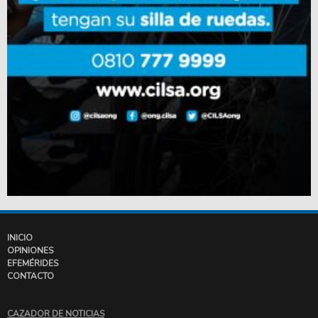
INICIO
OPINIONES
EFEMÉRIDES
CONTACTO
CAZADOR DE NOTICIAS