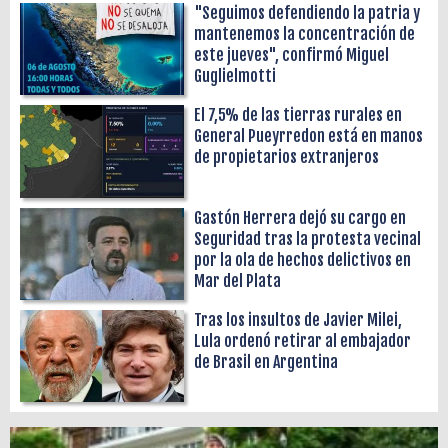
"Seguimos defendiendo la patria y
mantenemos la concentración de
este jueves", confirmó Miguel
Guglielmotti
El 7,5% de las tierras rurales en
General Pueyrredon está en manos
de propietarios extranjeros
Gastón Herrera dejó su cargo en
Seguridad tras la protesta vecinal
por la ola de hechos delictivos en
Mar del Plata
Tras los insultos de Javier Milei,
Lula ordenó retirar al embajador
de Brasil en Argentina