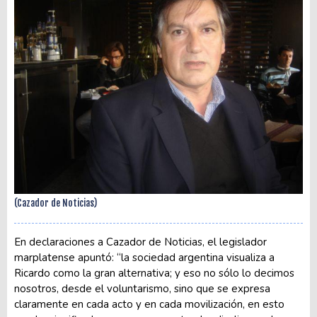
(Cazador de Noticias)
En declaraciones a Cazador de Noticias, el legislador
marplatense apuntó: “la sociedad argentina visualiza a
Ricardo como la gran alternativa; y eso no sólo lo decimos
nosotros, desde el voluntarismo, sino que se expresa
claramente en cada acto y en cada movilización, en esto