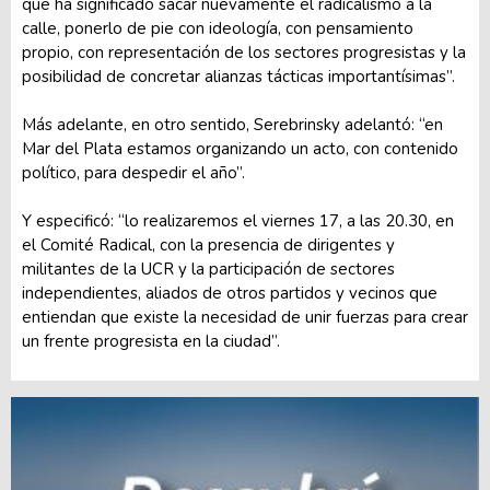
que ha significado sacar nuevamente el radicalismo a la
calle, ponerlo de pie con ideología, con pensamiento
propio, con representación de los sectores progresistas y la
posibilidad de concretar alianzas tácticas importantísimas”.
Más adelante, en otro sentido, Serebrinsky adelantó: “en
Mar del Plata estamos organizando un acto, con contenido
político, para despedir el año”.
Y especificó: “lo realizaremos el viernes 17, a las 20.30, en
el Comité Radical, con la presencia de dirigentes y
militantes de la UCR y la participación de sectores
independientes, aliados de otros partidos y vecinos que
entiendan que existe la necesidad de unir fuerzas para crear
un frente progresista en la ciudad”.