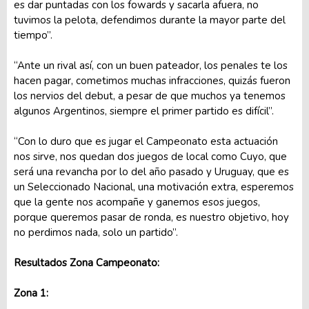
es dar puntadas con los fowards y sacarla afuera, no
tuvimos la pelota, defendimos durante la mayor parte del
tiempo”.
“Ante un rival así, con un buen pateador, los penales te los
hacen pagar, cometimos muchas infracciones, quizás fueron
los nervios del debut, a pesar de que muchos ya tenemos
algunos Argentinos, siempre el primer partido es difícil”.
“Con lo duro que es jugar el Campeonato esta actuación
nos sirve, nos quedan dos juegos de local como Cuyo, que
será una revancha por lo del año pasado y Uruguay, que es
un Seleccionado Nacional, una motivación extra, esperemos
que la gente nos acompañe y ganemos esos juegos,
porque queremos pasar de ronda, es nuestro objetivo, hoy
no perdimos nada, solo un partido”.
Resultados Zona Campeonato:
Zona 1: