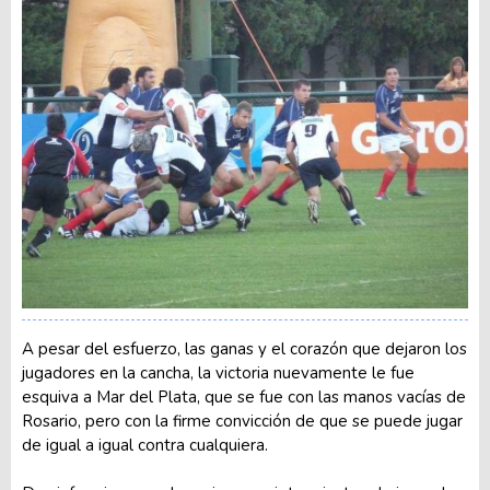
A pesar del esfuerzo, las ganas y el corazón que dejaron los
jugadores en la cancha, la victoria nuevamente le fue
esquiva a Mar del Plata, que se fue con las manos vacías de
Rosario, pero con la firme convicción de que se puede jugar
de igual a igual contra cualquiera.