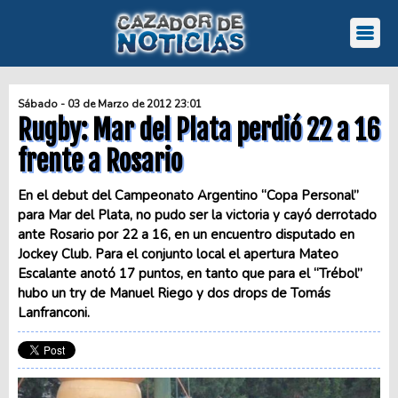
Sábado - 03 de Marzo de 2012 23:01
Rugby: Mar del Plata perdió 22 a 16
frente a Rosario
En el debut del Campeonato Argentino “Copa Personal”
para Mar del Plata, no pudo ser la victoria y cayó derrotado
ante Rosario por 22 a 16, en un encuentro disputado en
Jockey Club. Para el conjunto local el apertura Mateo
Escalante anotó 17 puntos, en tanto que para el “Trébol”
hubo un try de Manuel Riego y dos drops de Tomás
Lanfranconi.