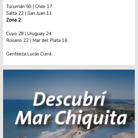
Tucumán 50 | Chile 17
Salta 22 | San Juan 11
Zona 2:
Cuyo 28 | Uruguay 24
Rosario 22 | Mar del Plata 16
Gentileza:Lucás Currá