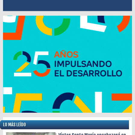
LO MÁS LEÍDO