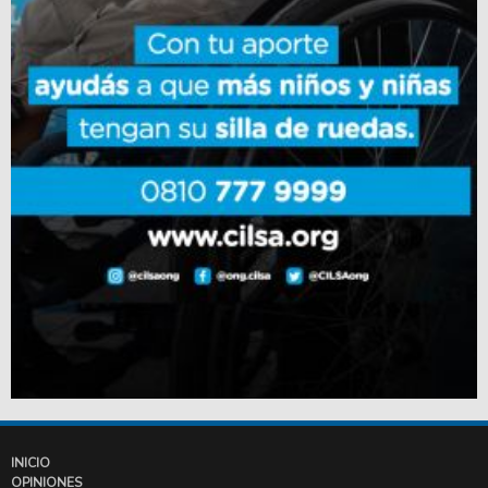
INICIO
OPINIONES