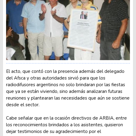
El acto, que contó con la presencia además del delegado
del Afsca y otras autoridades sirvió para que los
radiodifusores argentinos no solo brindaran por las fiestas
que ya se están viviendo, sino además analizaran futuras
reuniones y plantearan las necesidades que aún se sostiene
desde el sector.
Cabe señalar que en la ocasión directivos de ARBIA, entre
los reconocimientos brindados a los asistentes, quisieron
dejar testimonios de su agradecimiento por el