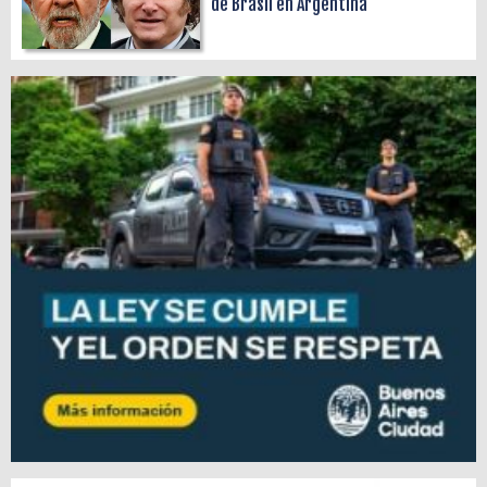
de Brasil en Argentina