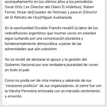
acompañamiento en los ultimos años a los periodistas
Oscar Ortiz ( ex Director del Diario El Atlántico), Ruben
Ferrari, titular de(Cazador de Noticias) y para el (Director
de El Retrato de Hoy)Miguel Avellaneda.
En la oportunidad Osvaldo Francés resaltó la labor de los
radiodifusores argentinos que muchas veces en soledad
sigue luchando por una comunicación pluralista y
fundamentalmente democrática, a pesar de las
adversidades que aún subsisten.
No se olvidó de destacar el apoyo y la gestión del
Gobierno Nacional por una verdadera pluralidad de voces
en todo el país.
Como no podía ser de otra manera y sabiendo de sus
“corazones políticos” de sus organizadores, el cierre fue con
la Marcha Peronista entonada con un marcado sentimiento
y emoción.