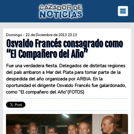
Domingo - 22 de Diciembre de 2013 23:13
Osvaldo Francés consagrado como
“El Compañero del Año”
Fue una verdadera fiesta. Delegados de distintas regiones
del país arribaron a Mar del Plata para tomar parte de la
despedida del año organizada por ARBIA. En la
oportunidad el dirigente Osvaldo Francés fue galardonado,
como “El compañero del Año”(FOTOS)