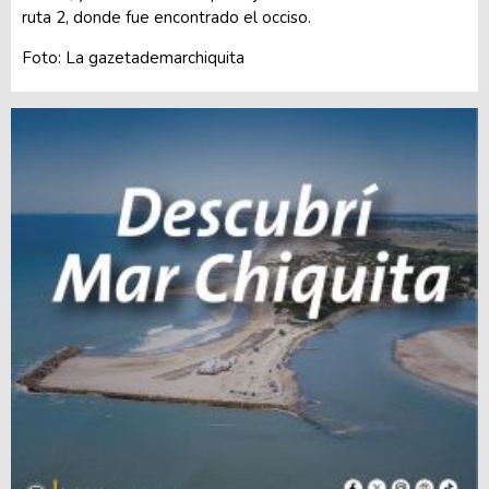
ruta 2, donde fue encontrado el occiso.
Foto: La gazetademarchiquita