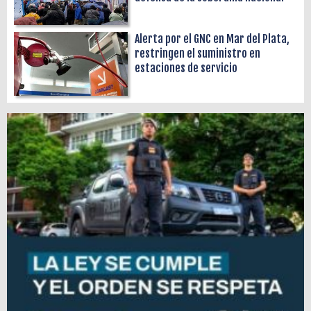
Alerta por el GNC en Mar del Plata,
restringen el suministro en
estaciones de servicio