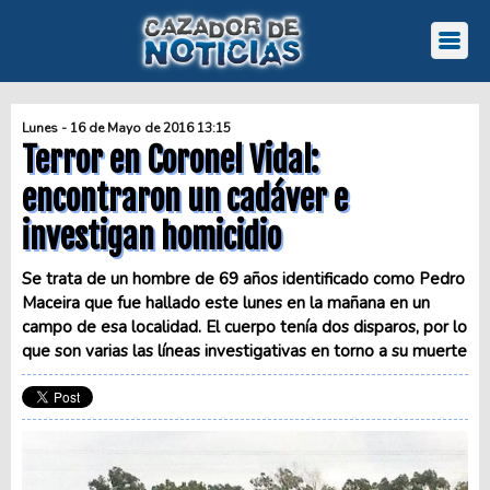
Lunes - 16 de Mayo de 2016 13:15
Terror en Coronel Vidal:
encontraron un cadáver e
investigan homicidio
Se trata de un hombre de 69 años identificado como Pedro
Maceira que fue hallado este lunes en la mañana en un
campo de esa localidad. El cuerpo tenía dos disparos, por lo
que son varias las líneas investigativas en torno a su muerte