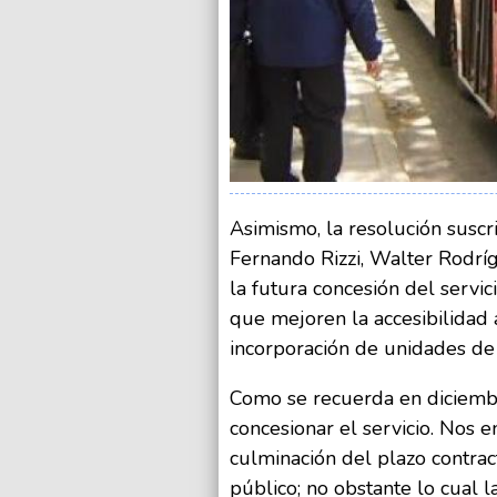
Asimismo, la resolución suscr
Fernando Rizzi, Walter Rodr
la futura concesión del servic
que mejoren la accesibilidad 
incorporación de unidades de 
Como se recuerda en diciembre
concesionar el servicio. Nos 
culminación del plazo contrac
público; no obstante lo cual 