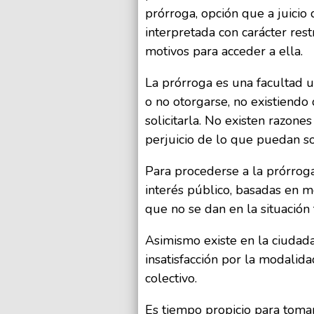
prórroga, opción que a juicio
interpretada con carácter rest
motivos para acceder a ella.
La prórroga es una facultad u
o no otorgarse, no existiendo
solicitarla. No existen razone
perjuicio de lo que puedan so
Para procederse a la prórrog
interés público, basadas en m
que no se dan en la situación 
Asimismo existe en la ciudad
insatisfacción por la modalida
colectivo.
Es tiempo propicio para tomar