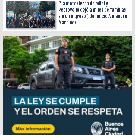
“La motosierra de Milei y
Pettovello dejó a miles de familias
sin un ingreso”, denunció Alejandro
Martínez