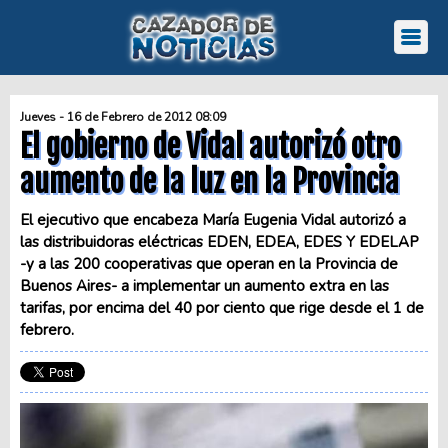
Jueves - 16 de Febrero de 2012 08:09
El gobierno de Vidal autorizó otro
aumento de la luz en la Provincia
El ejecutivo que encabeza María Eugenia Vidal autorizó a
las distribuidoras eléctricas EDEN, EDEA, EDES Y EDELAP
-y a las 200 cooperativas que operan en la Provincia de
Buenos Aires- a implementar un aumento extra en las
tarifas, por encima del 40 por ciento que rige desde el 1 de
febrero.