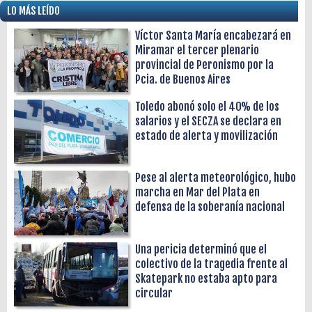
LO MÁS LEÍDO
Víctor Santa María encabezará en
Miramar el tercer plenario
provincial de Peronismo por la
Pcia. de Buenos Aires
Toledo abonó solo el 40% de los
salarios y el SECZA se declara en
estado de alerta y movilización
Pese al alerta meteorológico, hubo
marcha en Mar del Plata en
defensa de la soberanía nacional
Una pericia determinó que el
colectivo de la tragedia frente al
Skatepark no estaba apto para
circular