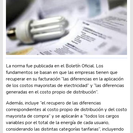
La norma fue publicada en el Boletín Oficial. Los
fundamentos se basan en que las empresas tienen que
recuperar en su facturación “las diferencias en la aplicación
de los costos mayoristas de electricidad” y “las diferencias
generadas en el costo propio de distribución”.
Además, incluye “el recupero de las diferencias
correspondientes al costo propio de distribución y del costo
mayorista de compra” y se aplicarán a “todos los cargos
variables por el total de la energía de cada usuario,
considerando las distintas categorías tarifarias”, incluyendo