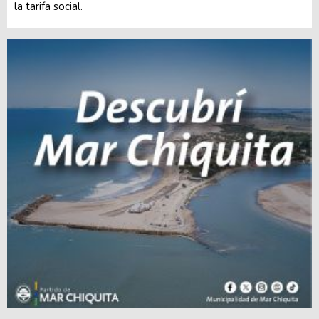
la tarifa social.