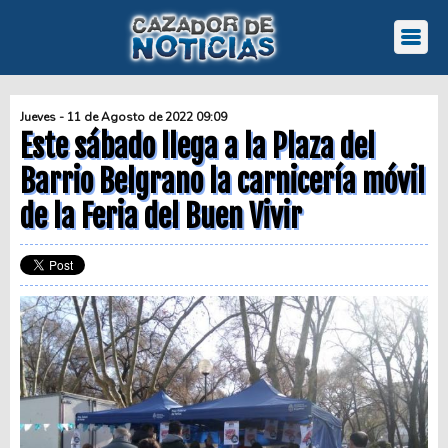
Jueves - 11 de Agosto de 2022 09:09
Este sábado llega a la Plaza del
Barrio Belgrano la carnicería móvil
de la Feria del Buen Vivir