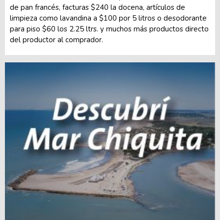
de pan francés, facturas $240 la docena, artículos de
limpieza como lavandina a $100 por 5 litros o desodorante
para piso $60 los 2.25 ltrs. y muchos más productos directo
del productor al comprador.