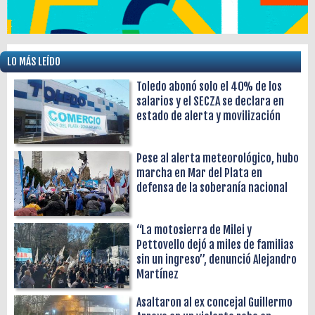
LO MÁS LEÍDO
Toledo abonó solo el 40% de los
salarios y el SECZA se declara en
estado de alerta y movilización
Pese al alerta meteorológico, hubo
marcha en Mar del Plata en
defensa de la soberanía nacional
“La motosierra de Milei y
Pettovello dejó a miles de familias
sin un ingreso”, denunció Alejandro
Martínez
Asaltaron al ex concejal Guillermo