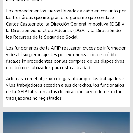
Los procedimientos fueron llevados a cabo en conjunto por
las tres áreas que integran el organismo que conduce
Carlos Castagneto, la Dirección General Impositiva (DGI) y
la Dirección General de Aduanas (DGA) y la Dirección de
los Recursos de la Seguridad Social.
Los funcionarios de la AFIP realizaron cruces de información
y de allí surgieron ajustes por exteriorización de créditos
fiscales improcedentes por las compras de los dispositivos
electrónicos utilizados para esta actividad.
Además, con el objetivo de garantizar que las trabajadoras
y los trabajadores accedan a sus derechos, los funcionarios
de la AFIP labraron actas de infracción luego de detectar
trabajadores no registrados.