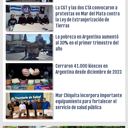
La CGT y las dos CTA convocaron a
protestas en Mar del Plata contra
la Ley de Extranjerización de
Tierras
La pobreza en Argentina aumentó
al 30% en el primer trimestre del
año
Cerraron 41.000 kioscos en
Argentina desde diciembre de 2023
Mar Chiquita incorpora importante
equipamiento para fortalecer el
servicio de salud pública