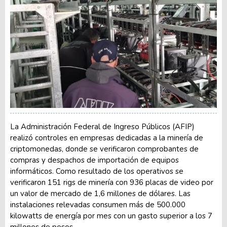
La Administración Federal de Ingreso Públicos (AFIP)
realizó controles en empresas dedicadas a la minería de
criptomonedas, donde se verificaron comprobantes de
compras y despachos de importación de equipos
informáticos. Como resultado de los operativos se
verificaron 151 rigs de minería con 936 placas de video por
un valor de mercado de 1,6 millones de dólares. Las
instalaciones relevadas consumen más de 500.000
kilowatts de energía por mes con un gasto superior a los 7
millones de pesos.