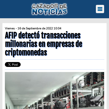
Viernes - 16 de Septiembre de 2022 10:04
AFIP detectó transacciones
millonarias en empresas de
criptomonedas