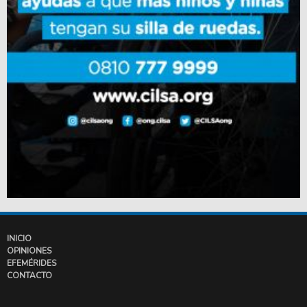
INICIO
OPINIONES
EFEMÉRIDES
CONTACTO