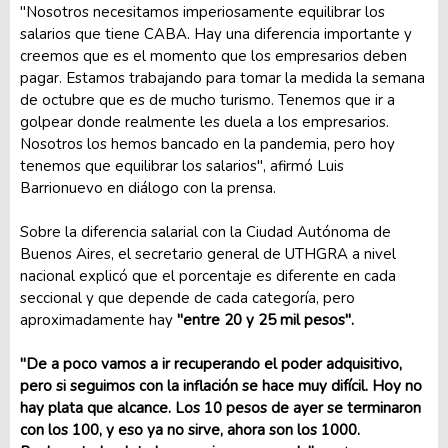
"Nosotros necesitamos imperiosamente equilibrar los
salarios que tiene CABA. Hay una diferencia importante y
creemos que es el momento que los empresarios deben
pagar. Estamos trabajando para tomar la medida la semana
de octubre que es de mucho turismo. Tenemos que ir a
golpear donde realmente les duela a los empresarios.
Nosotros los hemos bancado en la pandemia, pero hoy
tenemos que equilibrar los salarios", afirmó Luis
Barrionuevo en diálogo con la prensa.
Sobre la diferencia salarial con la Ciudad Autónoma de
Buenos Aires, el secretario general de UTHGRA a nivel
nacional explicó que el porcentaje es diferente en cada
seccional y que depende de cada categoría, pero
aproximadamente hay
"entre 20 y 25 mil pesos".
"De a poco vamos a ir recuperando el poder adquisitivo,
pero si seguimos con la inflación se hace muy difícil. Hoy no
hay plata que alcance. Los 10 pesos de ayer se terminaron
con los 100, y eso ya no sirve, ahora son los 1000.