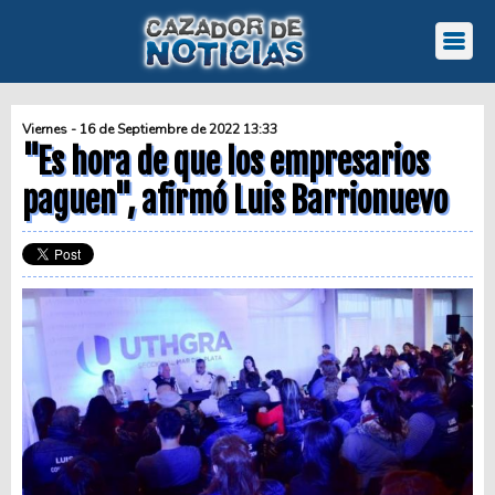
Viernes - 16 de Septiembre de 2022 13:33
"Es hora de que los empresarios
paguen", afirmó Luis Barrionuevo