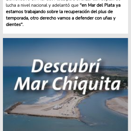
lucha a nivel nacional y adelantó que
"en Mar del Plata ya
estamos trabajando sobre la recuperación del plus de
temporada, otro derecho vamos a defender con uñas y
dientes".