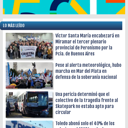
LO MÁS LEÍDO
Víctor Santa María encabezará en
Miramar el tercer plenario
provincial de Peronismo por la
Pcia. de Buenos Aires
Pese al alerta meteorológico, hubo
marcha en Mar del Plata en
defensa de la soberanía nacional
Una pericia determinó que el
colectivo de la tragedia frente al
Skatepark no estaba apto para
circular
Toledo abonó solo el 40% de los