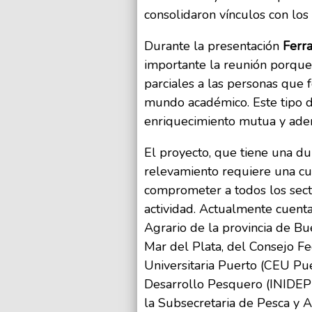
consolidaron vínculos con los 
Durante la presentación
Ferra
importante la reunión porque
parciales a las personas que 
mundo académico. Este tipo d
enriquecimiento mutua y ademá
El proyecto, que tiene una du
relevamiento requiere una cu
comprometer a todos los sect
actividad. Actualmente cuenta
Agrario de la provincia de Bu
Mar del Plata, del Consejo F
Universitaria Puerto (CEU Puer
Desarrollo Pesquero (INIDEP),
la Subsecretaria de Pesca y A