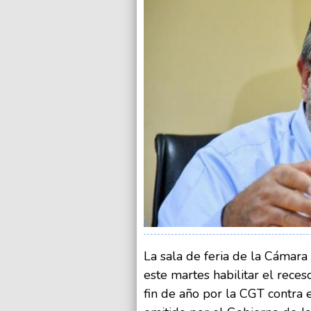
La sala de feria de la Cámara
este martes habilitar el reces
fin de año por la CGT contra