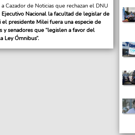
 a Cazador de Noticias que rechazan el DNU
Ejecutivo Nacional la facultad de legislar de
 el presidente Milei fuera una especie de
 y senadores que “legislen a favor del
a Ley Ómnibus”.