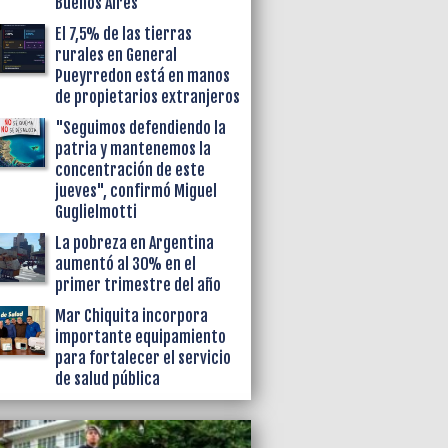
Buenos Aires
El 7,5% de las tierras
rurales en General
Pueyrredon está en manos
de propietarios extranjeros
"Seguimos defendiendo la
patria y mantenemos la
concentración de este
jueves", confirmó Miguel
Guglielmotti
La pobreza en Argentina
aumentó al 30% en el
primer trimestre del año
Mar Chiquita incorpora
importante equipamiento
para fortalecer el servicio
de salud pública