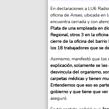
En declaraciones a LU6 Radio
oficina de Anses, ubicada en
encuentra cerrada y con aten
Plata de una empleada en dic
Regional, otros 3 en la oficin
cierre de la oficina del barr
los 18 trabajadores que se d
Asimismo, manifestó que los d
explicación, solamente se les
desvincula del organismo, so
carpetas médicas y tienen mu
Entendemos que eso es parte 
gobierno y que tiene que ver 
aseguró.