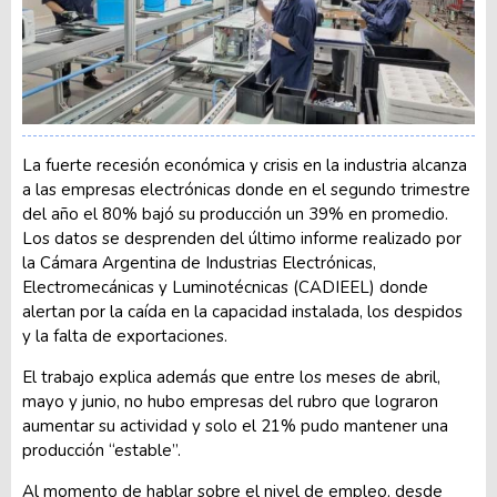
La fuerte recesión económica y crisis en la industria alcanza
a las empresas electrónicas donde en el segundo trimestre
del año el 80% bajó su producción un 39% en promedio.
Los datos se desprenden del último informe realizado por
la Cámara Argentina de Industrias Electrónicas,
Electromecánicas y Luminotécnicas (CADIEEL) donde
alertan por la caída en la capacidad instalada, los despidos
y la falta de exportaciones.
El trabajo explica además que entre los meses de abril,
mayo y junio, no hubo empresas del rubro que lograron
aumentar su actividad y solo el 21% pudo mantener una
producción “estable”.
Al momento de hablar sobre el nivel de empleo, desde