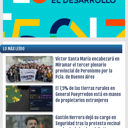
LO MÁS LEÍDO
Víctor Santa María encabezará en
Miramar el tercer plenario
provincial de Peronismo por la
Pcia. de Buenos Aires
El 7,5% de las tierras rurales en
General Pueyrredon está en manos
de propietarios extranjeros
Gastón Herrera dejó su cargo en
Seguridad tras la protesta vecinal