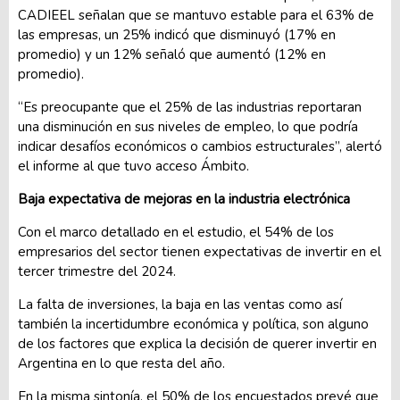
CADIEEL señalan que se mantuvo estable para el 63% de
las empresas, un 25% indicó que disminuyó (17% en
promedio) y un 12% señaló que aumentó (12% en
promedio).
“Es preocupante que el 25% de las industrias reportaran
una disminución en sus niveles de empleo, lo que podría
indicar desafíos económicos o cambios estructurales”, alertó
el informe al que tuvo acceso Ámbito.
Baja expectativa de mejoras en la industria electrónica
Con el marco detallado en el estudio, el 54% de los
empresarios del sector tienen expectativas de invertir en el
tercer trimestre del 2024.
La falta de inversiones, la baja en las ventas como así
también la incertidumbre económica y política, son alguno
de los factores que explica la decisión de querer invertir en
Argentina en lo que resta del año.
En la misma sintonía, el 50% de los encuestados prevé que