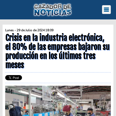
Lunes - 29 de Julio de 2024 18:09
Crisis en la industria electrónica,
el 80% de las empresas bajaron su
producción en los últimos tres
meses