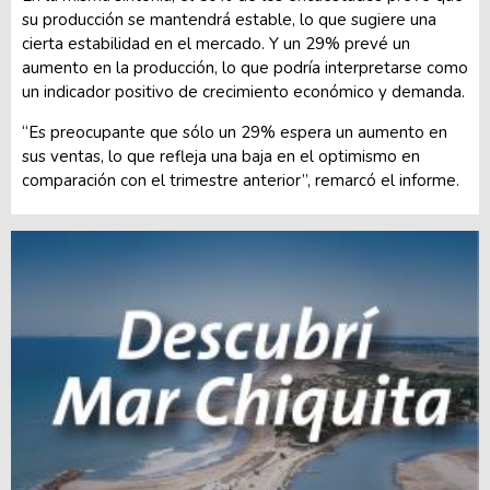
su producción se mantendrá estable, lo que sugiere una
cierta estabilidad en el mercado. Y un 29% prevé un
aumento en la producción, lo que podría interpretarse como
un indicador positivo de crecimiento económico y demanda.
“Es preocupante que sólo un 29% espera un aumento en
sus ventas, lo que refleja una baja en el optimismo en
comparación con el trimestre anterior”, remarcó el informe.