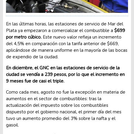
En las últimas horas, las estaciones de servicio de Mar del
Plata ya empezaron a comercializar el combustible a
$699
por metro cúbico.
Este nuevo valor refleja un incremento
del 4,5% en comparación con la tarifa anterior de $669,
aplicándose de manera uniforme en la mayoría de las bocas
de expendio de la ciudad.
En diciembre, el GNC en las estaciones de servicio de la
ciudad se vendía a 239 pesos, por lo que el incremento en
9 meses fue de casi el triple.
Como cada mes, agosto no fue la excepción en materia de
aumentos en el sector de combustibles: tras la
actualización del impuesto sobre los combustibles
dispuesto por el gobierno nacional, el primer día del mes
tuvo un aumento promedio del 3% sobre la nafta y el
gasoil.