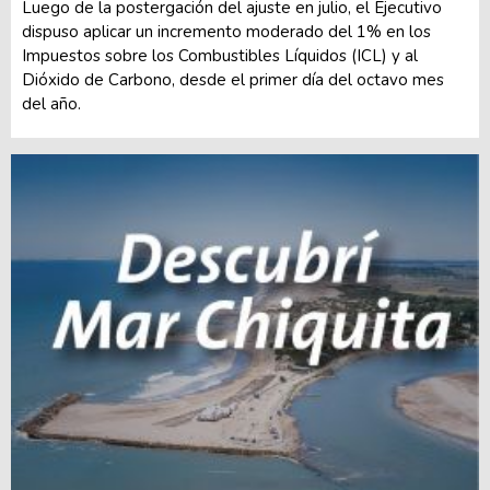
Luego de la postergación del ajuste en julio, el Ejecutivo
dispuso aplicar un incremento moderado del 1% en los
Impuestos sobre los Combustibles Líquidos (ICL) y al
Dióxido de Carbono, desde el primer día del octavo mes
del año.