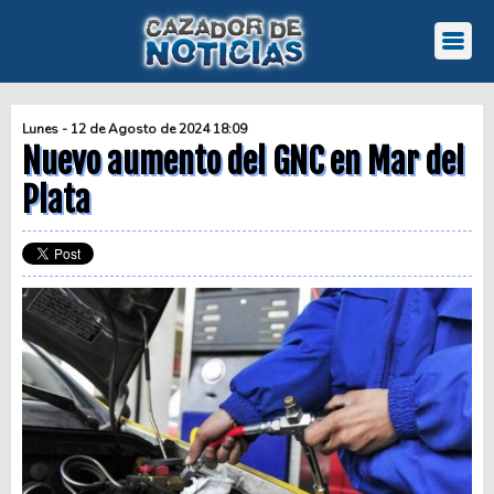
Lunes - 12 de Agosto de 2024 18:09
Nuevo aumento del GNC en Mar del
Plata