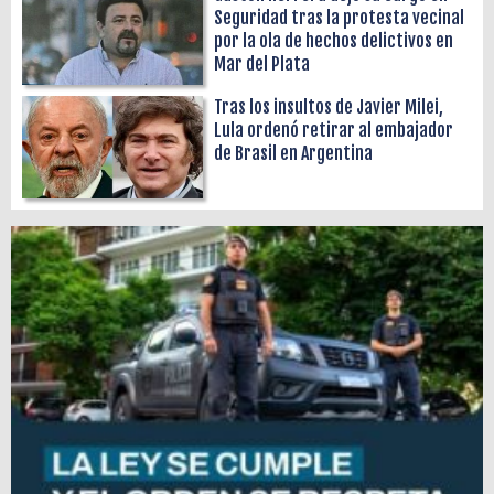
Seguridad tras la protesta vecinal
por la ola de hechos delictivos en
Mar del Plata
Tras los insultos de Javier Milei,
Lula ordenó retirar al embajador
de Brasil en Argentina