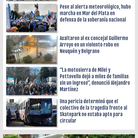
Pese al alerta meteorológico, hubo
marcha en Mar del Plata en
defensa de la soberanía nacional
Asaltaron al ex concejal Guillermo
Arroyo en un violento robo en
Neuquén y Belgrano
“La motosierra de Milei y
Pettovello dejó a miles de familias
sin un ingreso”, denunció Alejandro
Martínez
Una pericia determinó que el
colectivo de la tragedia frente al
Skatepark no estaba apto para
circular