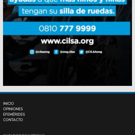
INICIO
OPINIONES
EFEMÉRIDES
CONTACTO