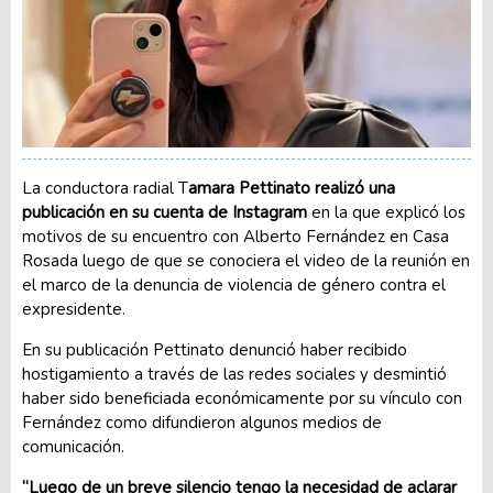
La conductora radial T
amara Pettinato realizó una
publicación en su cuenta de Instagram
en la que explicó los
motivos de su encuentro con Alberto Fernández en Casa
Rosada luego de que se conociera el video de la reunión en
el marco de la denuncia de violencia de género contra el
expresidente.
En su publicación Pettinato denunció haber recibido
hostigamiento a través de las redes sociales y desmintió
haber sido beneficiada económicamente por su vínculo con
Fernández como difundieron algunos medios de
comunicación.
“Luego de un breve silencio tengo la necesidad de aclarar