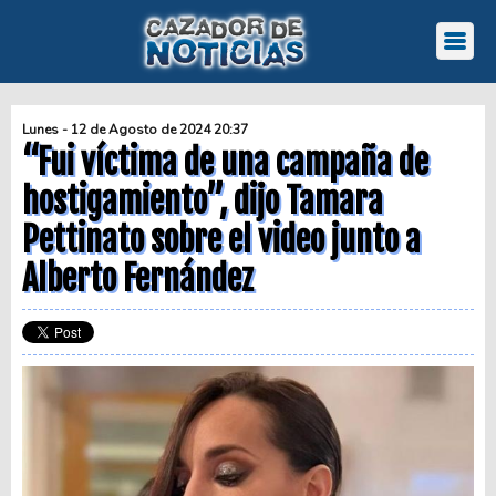
Lunes - 12 de Agosto de 2024 20:37
“Fui víctima de una campaña de
hostigamiento”, dijo Tamara
Pettinato sobre el video junto a
Alberto Fernández