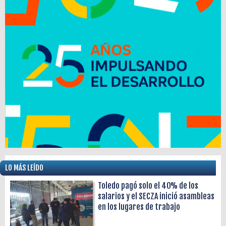
LO MÁS LEÍDO
Toledo pagó solo el 40% de los
salarios y el SECZA inició asambleas
en los lugares de trabajo