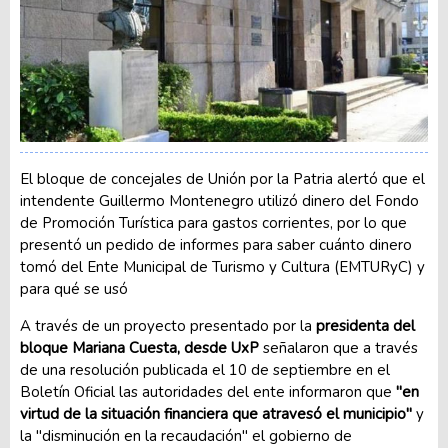
El bloque de concejales de Unión por la Patria alertó que el
intendente Guillermo Montenegro utilizó dinero del Fondo
de Promoción Turística para gastos corrientes, por lo que
presentó un pedido de informes para saber cuánto dinero
tomó del Ente Municipal de Turismo y Cultura (EMTURyC) y
para qué se usó
A través de un proyecto presentado por la
presidenta del
bloque Mariana Cuesta, desde UxP
señalaron que a través
de una resolución publicada el 10 de septiembre en el
Boletín Oficial las autoridades del ente informaron que
"en
virtud de la situación financiera que atravesó el municipio"
y
la "disminución en la recaudación" el gobierno de