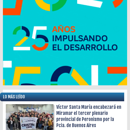
LO MÁS LEÍDO
Víctor Santa María encabezará en
Miramar el tercer plenario
provincial de Peronismo por la
Pcia. de Buenos Aires