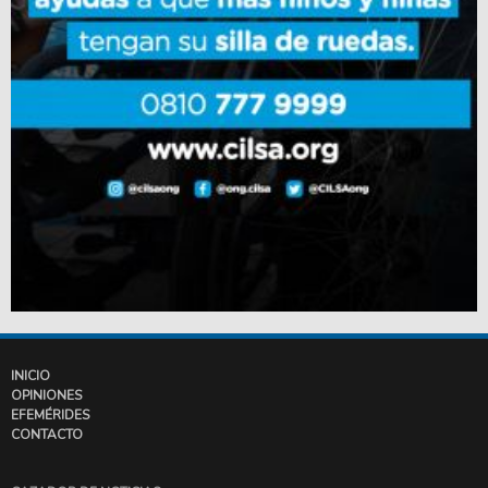
INICIO
OPINIONES
EFEMÉRIDES
CONTACTO