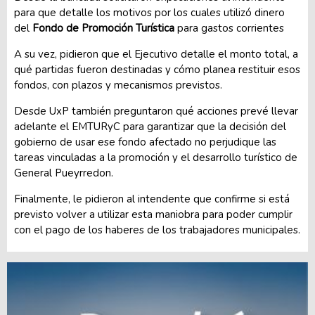
para que detalle los motivos por los cuales utilizó dinero
del
Fondo de Promoción Turística
para gastos corrientes
A su vez, pidieron que el Ejecutivo detalle el monto total, a
qué partidas fueron destinadas y cómo planea restituir esos
fondos, con plazos y mecanismos previstos.
Desde UxP también preguntaron qué acciones prevé llevar
adelante el EMTURyC para garantizar que la decisión del
gobierno de usar ese fondo afectado no perjudique las
tareas vinculadas a la promoción y el desarrollo turístico de
General Pueyrredon.
Finalmente, le pidieron al intendente que confirme si está
previsto volver a utilizar esta maniobra para poder cumplir
con el pago de los haberes de los trabajadores municipales.