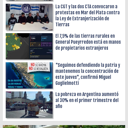
La CGT y las dos CTA convocaron a
protestas en Mar del Plata contra
la Ley de Extranjerización de
Tierras
El 7,5% de las tierras rurales en
General Pueyrredon está en manos
de propietarios extranjeros
"Seguimos defendiendo la patria y
mantenemos la concentración de
este jueves", confirmó Miguel
Guglielmotti
La pobreza en Argentina aumentó
al 30% en el primer trimestre del
año