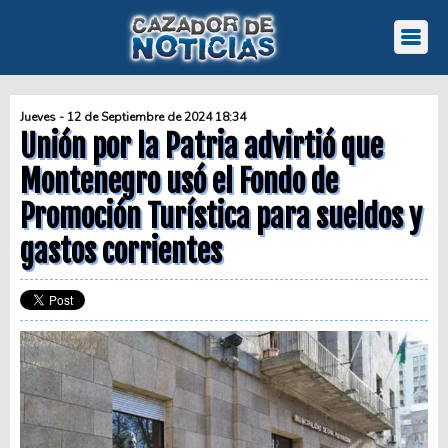
Jueves - 12 de Septiembre de 2024 18:34
Unión por la Patria advirtió que
Montenegro usó el Fondo de
Promoción Turística para sueldos y
gastos corrientes