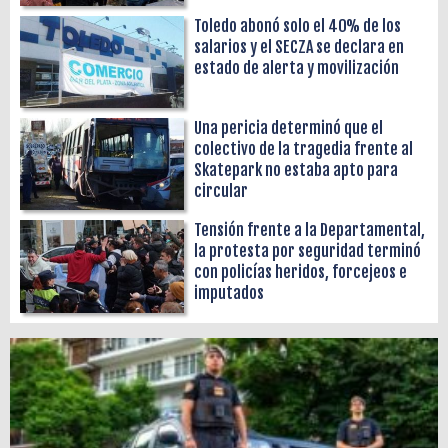
Toledo abonó solo el 40% de los
salarios y el SECZA se declara en
estado de alerta y movilización
Una pericia determinó que el
colectivo de la tragedia frente al
Skatepark no estaba apto para
circular
Tensión frente a la Departamental,
la protesta por seguridad terminó
con policías heridos, forcejeos e
imputados