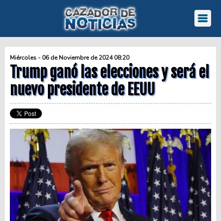
Miércoles - 06 de Noviembre de 2024 08:20
Trump ganó las elecciones y será el
nuevo presidente de EEUU