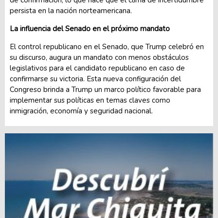
persista en la nación norteamericana.
La influencia del Senado en el próximo mandato
El control republicano en el Senado, que Trump celebró en
su discurso, augura un mandato con menos obstáculos
legislativos para el candidato republicano en caso de
confirmarse su victoria. Esta nueva configuración del
Congreso brinda a Trump un marco político favorable para
implementar sus políticas en temas claves como
inmigración, economía y seguridad nacional.