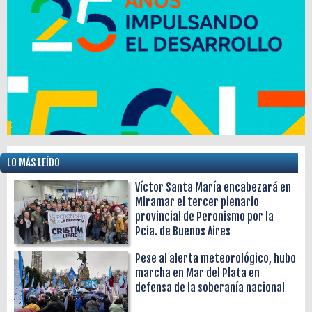
LO MÁS LEÍDO
Víctor Santa María encabezará en
Miramar el tercer plenario
provincial de Peronismo por la
Pcia. de Buenos Aires
Pese al alerta meteorológico, hubo
marcha en Mar del Plata en
defensa de la soberanía nacional