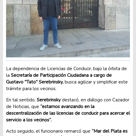
La dependencia de Licencias de Conducir, bajo la órbita de
la
Secretaría de Participación Ciudadana a cargo de
Gustavo "Tato" Serebrinsky,
busca agilizar y simplificar este
trámite para los vecinos.
En tal sentido,
Serebrinsky
destacó, en diálogo con Cazador
de Noticias, que
“estamos avanzando en la
descentralización de las licencias de conducir para acercar el
servicio a los vecinos”.
Acto seguido, el funcionario remarcó que
“Mar del Plata es