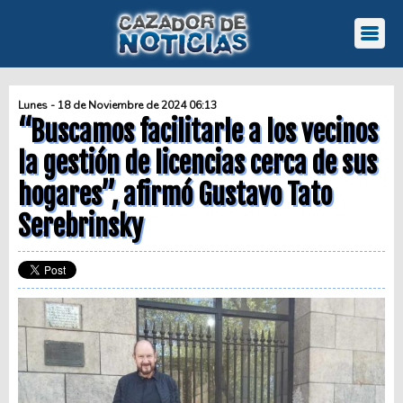
Lunes - 18 de Noviembre de 2024 06:13
“Buscamos facilitarle a los vecinos
la gestión de licencias cerca de sus
hogares”, afirmó Gustavo Tato
Serebrinsky