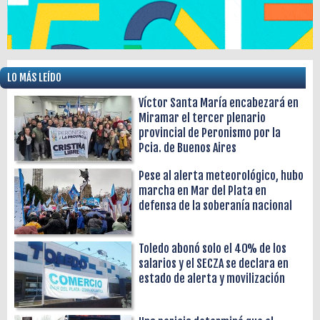
LO MÁS LEÍDO
Víctor Santa María encabezará en
Miramar el tercer plenario
provincial de Peronismo por la
Pcia. de Buenos Aires
Pese al alerta meteorológico, hubo
marcha en Mar del Plata en
defensa de la soberanía nacional
Toledo abonó solo el 40% de los
salarios y el SECZA se declara en
estado de alerta y movilización