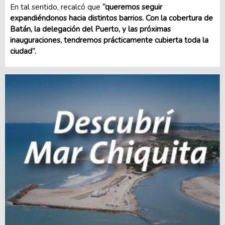
En tal sentido, recalcó que
“queremos seguir
expandiéndonos hacia distintos barrios. Con la cobertura de
Batán, la delegación del Puerto, y las próximas
inauguraciones, tendremos prácticamente cubierta toda la
ciudad”.