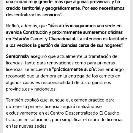
una ciudad muy grande, más que algunas provincias, y ha
crecido territorial y geográficamente. Por eso necesitamos
descentralizar los servicios”.
Refirió, además, que
“días atrás inauguramos una sede en
avenida Constitución y próximamente sumaremos oficinas
en Estación Camet y Chapadmalal. La intención es facilitarle
a los vecinos la gestión de licencias cerca de sus hogares”.
Serebrinsky
aseguró que actualmente la tramitación de
licencias, tanto para renovaciones como para primeras
licencias, se encuentr
a “prácticamente al día”.
Sin embargo,
reconoció que la demora en la entrega de los carnets en
algunos casos es responsabilidad de los organismos
provinciales y nacionales.
También explicó que, aunque el examen práctico para
obtener la primera licencia seguirá realizándose
exclusivamente en el Centro Descentralizado El Gaucho,
trabajan en soluciones para simplificar el retiro de licencias
en las nuevas sedes.