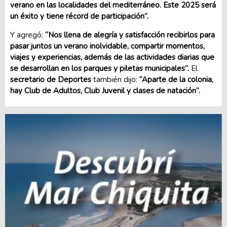
verano en las localidades del mediterráneo. Este 2025 será
un éxito y tiene récord de participación”.
Y agregó:
“Nos llena de alegría y satisfacción recibirlos para
pasar juntos un verano inolvidable, compartir momentos,
viajes y experiencias, además de las actividades diarias que
se desarrollan en los parques y piletas municipales”.
El
secretario de Deportes
también dijo:
“Aparte de la colonia,
hay Club de Adultos, Club Juvenil y clases de natación”.