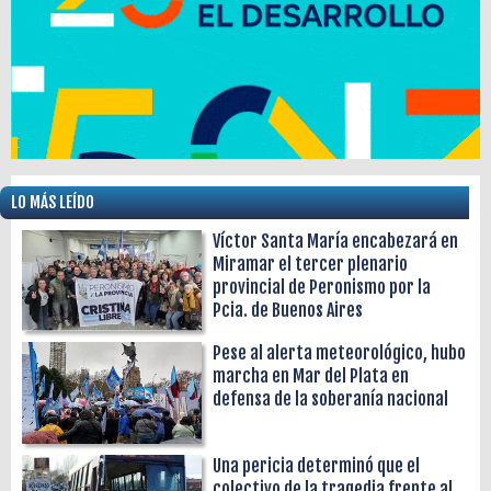
LO MÁS LEÍDO
Víctor Santa María encabezará en
Miramar el tercer plenario
provincial de Peronismo por la
Pcia. de Buenos Aires
Pese al alerta meteorológico, hubo
marcha en Mar del Plata en
defensa de la soberanía nacional
Una pericia determinó que el
colectivo de la tragedia frente al