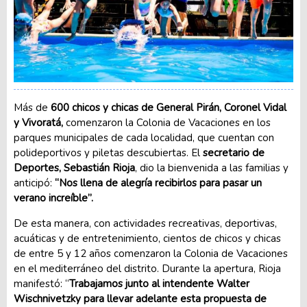
Más de
600 chicos y chicas de General Pirán, Coronel Vidal
y Vivoratá,
comenzaron la Colonia de Vacaciones en los
parques municipales de cada localidad, que cuentan con
polideportivos y piletas descubiertas. El
secretario de
Deportes, Sebastián Rioja
, dio la bienvenida a las familias y
anticipó:
“Nos llena de alegría recibirlos para pasar un
verano increíble”.
De esta manera, con actividades recreativas, deportivas,
acuáticas y de entretenimiento, cientos de chicos y chicas
de entre 5 y 12 años comenzaron la Colonia de Vacaciones
en el mediterráneo del distrito. Durante la apertura, Rioja
manifestó: “
Trabajamos junto al intendente Walter
Wischnivetzky para llevar adelante esta propuesta de