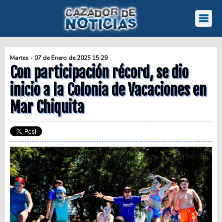
Martes - 07 de Enero de 2025 15:29
Con participación récord, se dio
inicio a la Colonia de Vacaciones en
Mar Chiquita