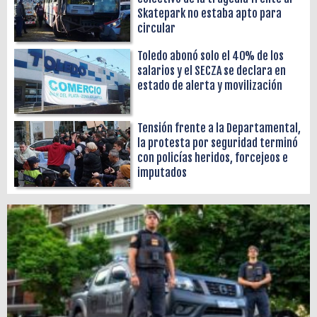
Skatepark no estaba apto para
circular
Toledo abonó solo el 40% de los
salarios y el SECZA se declara en
estado de alerta y movilización
Tensión frente a la Departamental,
la protesta por seguridad terminó
con policías heridos, forcejeos e
imputados