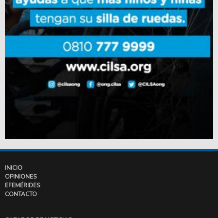
INICIO
OPINIONES
EFEMÉRIDES
CONTACTO