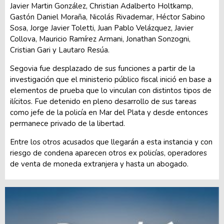
Javier Martin González, Christian Adalberto Holtkamp,
Gastón Daniel Moraña, Nicolás Rivademar, Héctor Sabino
Sosa, Jorge Javier Toletti, Juan Pablo Velázquez, Javier
Collova, Mauricio Ramírez Armani, Jonathan Sonzogni,
Cristian Gari y Lautaro Resúa.
Segovia fue desplazado de sus funciones a partir de la
investigación que el ministerio público fiscal inició en base a
elementos de prueba que lo vinculan con distintos tipos de
ilícitos. Fue detenido en pleno desarrollo de sus tareas
como jefe de la policía en Mar del Plata y desde entonces
permanece privado de la libertad.
Entre los otros acusados que llegarán a esta instancia y con
riesgo de condena aparecen otros ex policías, operadores
de venta de moneda extranjera y hasta un abogado.