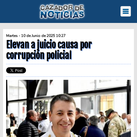
Martes - 10 de Junio de 2025 10:27
Elevan a juicio causa por
corrupción policial