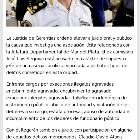
La Justicia de Garantías ordenó elevar a juicio oral y público
la causa que investiga una asociación ilícita relacionada con
la Jefatura Departamental de Mar del Plata. El ex comisario
José Luis Segovia está acusado en carácter de supuesto
jefe de una asociación ilícita vinculada a distintos tipos de
delitos cometidos en esta ciudad.
Enfrenta cargos por exacciones ilegales agravadas,
encubrimiento agravado, encubrimiento agravado,
exacciones ilegales agravadas, falsificación ideológica de
instrumento público, abuso de autoridad y violación de los
deberes a su cargo, estafa procesal, abuso de autoridad e
incumplimiento de los deberes de funcionario público.
Con él llegarán también a juicio, con participación en alguno
de aquellos delitos mencionados, Claudio David Alaniz,