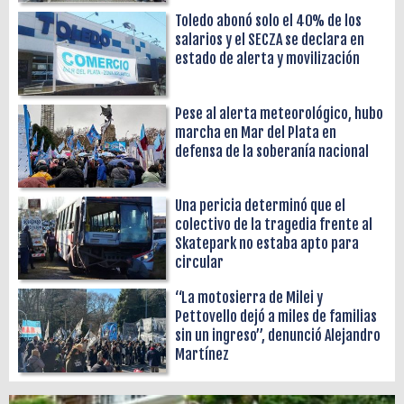
Toledo abonó solo el 40% de los
salarios y el SECZA se declara en
estado de alerta y movilización
Pese al alerta meteorológico, hubo
marcha en Mar del Plata en
defensa de la soberanía nacional
Una pericia determinó que el
colectivo de la tragedia frente al
Skatepark no estaba apto para
circular
“La motosierra de Milei y
Pettovello dejó a miles de familias
sin un ingreso”, denunció Alejandro
Martínez