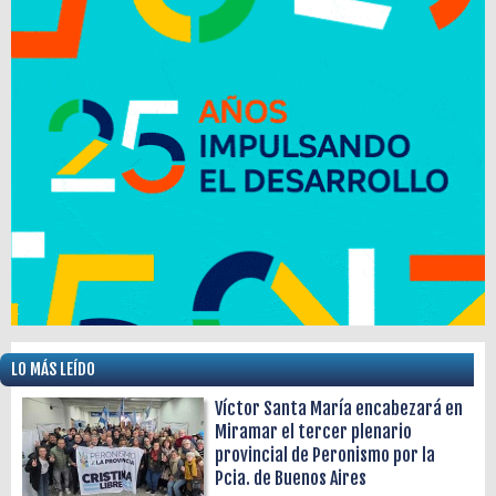
LO MÁS LEÍDO
Víctor Santa María encabezará en
Miramar el tercer plenario
provincial de Peronismo por la
Pcia. de Buenos Aires