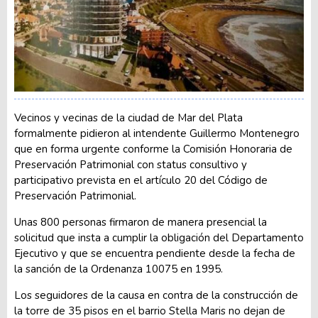
Vecinos y vecinas de la ciudad de Mar del Plata
formalmente pidieron al intendente Guillermo Montenegro
que en forma urgente conforme la Comisión Honoraria de
Preservación Patrimonial con status consultivo y
participativo prevista en el artículo 20 del Código de
Preservación Patrimonial.
Unas 800 personas firmaron de manera presencial la
solicitud que insta a cumplir la obligación del Departamento
Ejecutivo y que se encuentra pendiente desde la fecha de
la sanción de la Ordenanza 10075 en 1995.
Los seguidores de la causa en contra de la construcción de
la torre de 35 pisos en el barrio Stella Maris no dejan de