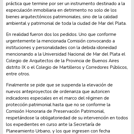
práctica que termine por ser un instrumento destinado a la
especulación inmobiliaria en detrimento no solo de los
bienes arquitectónicos patrimoniales, sino de la calidad
ambiental y patrimonial de toda la ciudad de Mar del Plata.
En realidad fueron dos los pedidos. Uno que conforme
urgentemente la mencionada Comisión convocando a
instituciones y personalidades con la debida idoneidad
mencionando a la Universidad Nacional de Mar del Plata el
Colegio de Arquitectos de la Provincia de Buenos Aires
distrito IX o el Colegio de Martilleros y Corredores Públicos,
entre otros.
Finalmente se pide que se suspenda la elevación de
nuevos anteproyectos de ordenanza que autoricen
indicadores especiales en el marco del régimen de
protección patrimonial hasta que no se conforme la
Comisión Honoraria de Preservación Patrimonial,
respetándose la obligatoriedad de su intervención en todos
los expedientes en curso ante la Secretaría de
Planeamiento Urbano, y los que ingresen con fecha