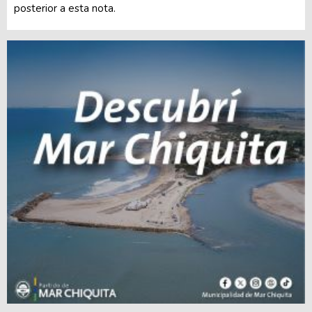
posterior a esta nota.