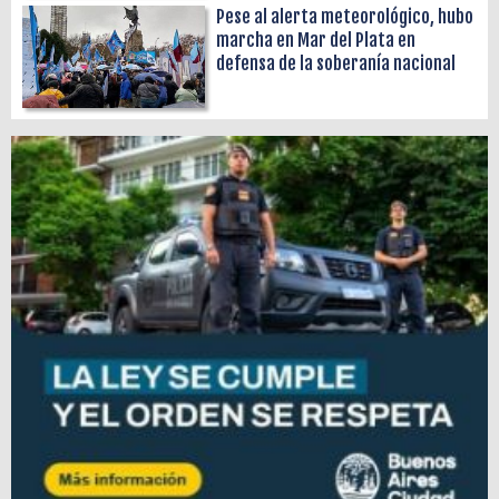
Pese al alerta meteorológico, hubo
marcha en Mar del Plata en
defensa de la soberanía nacional