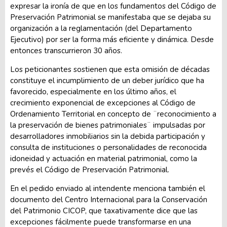
expresar la ironía de que en los fundamentos del Código de
Preservación Patrimonial se manifestaba que se dejaba su
organización a la reglamentación (del Departamento
Ejecutivo) por ser la forma más eficiente y dinámica. Desde
entonces transcurrieron 30 años.
Los peticionantes sostienen que esta omisión de décadas
constituye el incumplimiento de un deber jurídico que ha
favorecido, especialmente en los último años, el
crecimiento exponencial de excepciones al Código de
Ordenamiento Territorial en concepto de ¨reconocimiento a
la preservación de bienes patrimoniales¨ impulsadas por
desarrolladores inmobiliarios sin la debida participación y
consulta de instituciones o personalidades de reconocida
idoneidad y actuación en material patrimonial, como la
prevés el Código de Preservación Patrimonial.
En el pedido enviado al intendente menciona también el
documento del Centro Internacional para la Conservación
del Patrimonio CICOP, que taxativamente dice que las
excepciones fácilmente puede transformarse en una