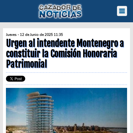
Jueves - 12 de Junio de 2025 11:35
Urgen al intendente Montenegro a
constituir la Comisión Honoraria
Patrimonial