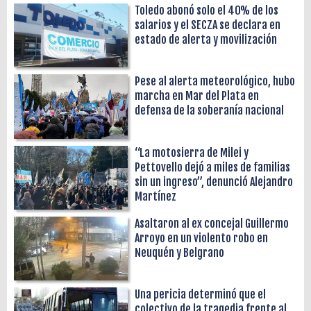
Toledo abonó solo el 40% de los
salarios y el SECZA se declara en
estado de alerta y movilización
Pese al alerta meteorológico, hubo
marcha en Mar del Plata en
defensa de la soberanía nacional
“La motosierra de Milei y
Pettovello dejó a miles de familias
sin un ingreso”, denunció Alejandro
Martínez
Asaltaron al ex concejal Guillermo
Arroyo en un violento robo en
Neuquén y Belgrano
Una pericia determinó que el
colectivo de la tragedia frente al