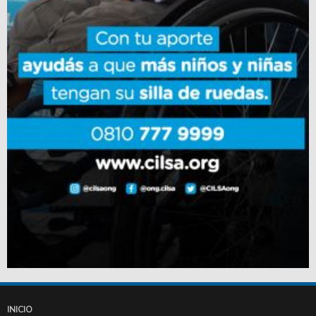
INICIO