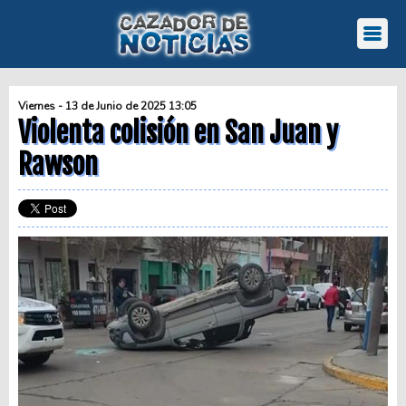
Viernes - 13 de Junio de 2025 13:05
Violenta colisión en San Juan y
Rawson