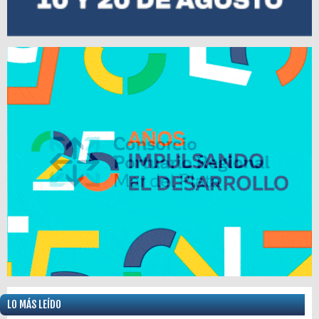
LO MÁS LEÍDO