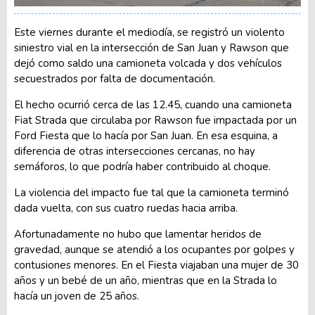
Este viernes durante el mediodía, se registró un violento
siniestro vial en la intersección de San Juan y Rawson que
dejó como saldo una camioneta volcada y dos vehículos
secuestrados por falta de documentación.
El hecho ocurrió cerca de las 12.45, cuando una camioneta
Fiat Strada que circulaba por Rawson fue impactada por un
Ford Fiesta que lo hacía por San Juan. En esa esquina, a
diferencia de otras intersecciones cercanas, no hay
semáforos, lo que podría haber contribuido al choque.
La violencia del impacto fue tal que la camioneta terminó
dada vuelta, con sus cuatro ruedas hacia arriba.
Afortunadamente no hubo que lamentar heridos de
gravedad, aunque se atendió a los ocupantes por golpes y
contusiones menores. En el Fiesta viajaban una mujer de 30
años y un bebé de un año, mientras que en la Strada lo
hacía un joven de 25 años.