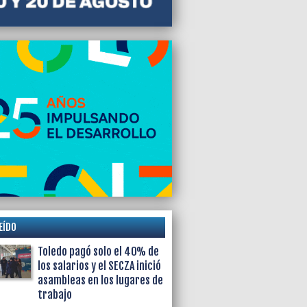
EÍDO
Toledo pagó solo el 40% de
los salarios y el SECZA inició
asambleas en los lugares de
trabajo