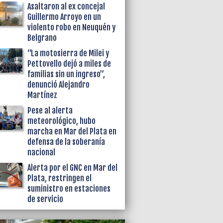
Asaltaron al ex concejal
Guillermo Arroyo en un
violento robo en Neuquén y
Belgrano
“La motosierra de Milei y
Pettovello dejó a miles de
familias sin un ingreso”,
denunció Alejandro
Martínez
Pese al alerta
meteorológico, hubo
marcha en Mar del Plata en
defensa de la soberanía
nacional
Alerta por el GNC en Mar del
Plata, restringen el
suministro en estaciones
de servicio