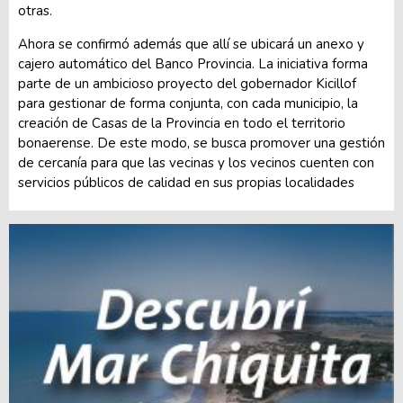
otras.
Ahora se confirmó además que allí se ubicará un anexo y
cajero automático del Banco Provincia. La iniciativa forma
parte de un ambicioso proyecto del gobernador Kicillof
para gestionar de forma conjunta, con cada municipio, la
creación de Casas de la Provincia en todo el territorio
bonaerense. De este modo, se busca promover una gestión
de cercanía para que las vecinas y los vecinos cuenten con
servicios públicos de calidad en sus propias localidades