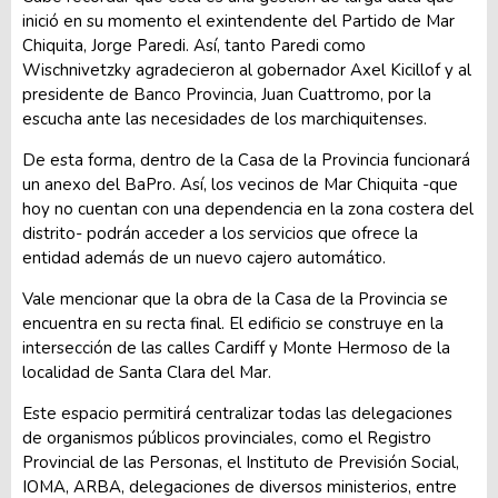
inició en su momento el exintendente del Partido de Mar
Chiquita, Jorge Paredi. Así, tanto Paredi como
Wischnivetzky agradecieron al gobernador Axel Kicillof y al
presidente de Banco Provincia, Juan Cuattromo, por la
escucha ante las necesidades de los marchiquitenses.
De esta forma, dentro de la Casa de la Provincia funcionará
un anexo del BaPro. Así, los vecinos de Mar Chiquita -que
hoy no cuentan con una dependencia en la zona costera del
distrito- podrán acceder a los servicios que ofrece la
entidad además de un nuevo cajero automático.
Vale mencionar que la obra de la Casa de la Provincia se
encuentra en su recta final. El edificio se construye en la
intersección de las calles Cardiff y Monte Hermoso de la
localidad de Santa Clara del Mar.
Este espacio permitirá centralizar todas las delegaciones
de organismos públicos provinciales, como el Registro
Provincial de las Personas, el Instituto de Previsión Social,
IOMA, ARBA, delegaciones de diversos ministerios, entre