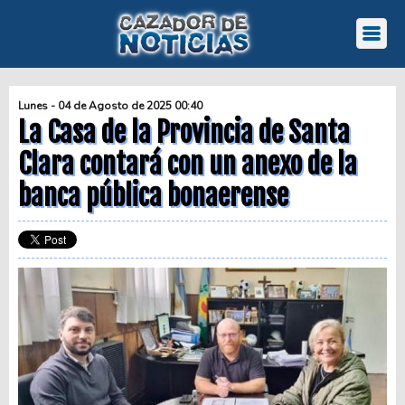
Lunes - 04 de Agosto de 2025 00:40
La Casa de la Provincia de Santa
Clara contará con un anexo de la
banca pública bonaerense