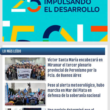
LO MÁS LEÍDO
Víctor Santa María encabezará en
Miramar el tercer plenario
provincial de Peronismo por la
Pcia. de Buenos Aires
Pese al alerta meteorológico, hubo
marcha en Mar del Plata en
defensa de la soberanía nacional