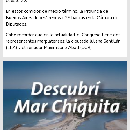
puesto 22.
En estos comicios de medio término, la Provincia de
Buenos Aires deberá renovar 35 bancas en la Cámara de
Diputados.
Cabe recordar que en la actualidad, el Congreso tiene dos
representantes marplatenses: la diputada Juliana Santillán
(LLA) y el senador Maximiliano Abad (UCR).