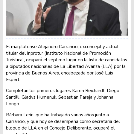
El marplatense Alejandro Carrancio, exconcejal y actual
titular del Inprotur (Instituto Nacional de Promoción
Turística), ocupará el séptimo lugar en la lista de candidatos
a diputados nacionales de La Libertad Avanza (LLA) por la
provincia de Buenos Aires, encabezada por José Luis
Espert.
Completan los primeros lugares Karen Reichardt, Diego
Santilli, Gladys Humenuk, Sebastián Pareja y Johanna
Longo.
Bárbara Lerín, que ha trabajado varios años junto a
Carrancio, y que hoy se desempeña como secretaria del
bloque de LLA en el Concejo Deliberante, ocupará el