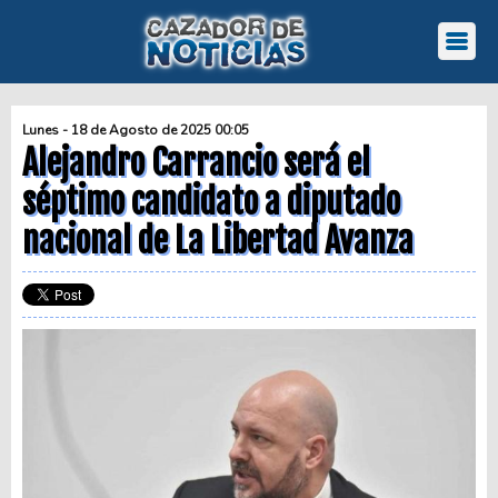
Lunes - 18 de Agosto de 2025 00:05
Alejandro Carrancio será el
séptimo candidato a diputado
nacional de La Libertad Avanza