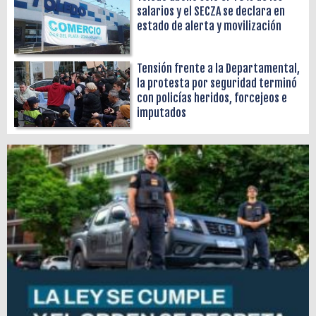
salarios y el SECZA se declara en
estado de alerta y movilización
Tensión frente a la Departamental,
la protesta por seguridad terminó
con policías heridos, forcejeos e
imputados