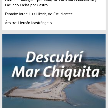
Facundo Farías por Castro.
Estadio: Jorge Luis Hirsch, de Estudiantes.
Árbitro: Hernán Mastrángelo.