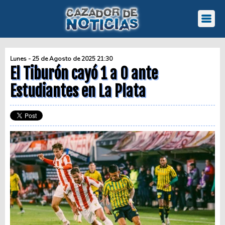
Lunes - 25 de Agosto de 2025 21:30
El Tiburón cayó 1 a 0 ante
Estudiantes en La Plata