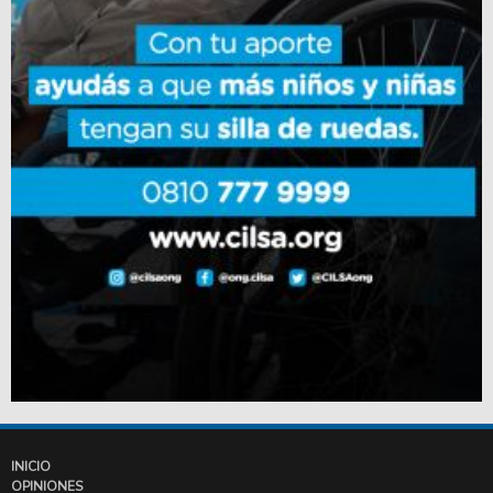
INICIO
OPINIONES