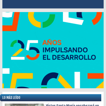
LO MÁS LEÍDO