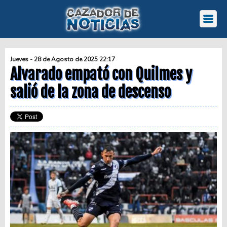
Jueves - 28 de Agosto de 2025 22:17
Alvarado empató con Quilmes y
salió de la zona de descenso