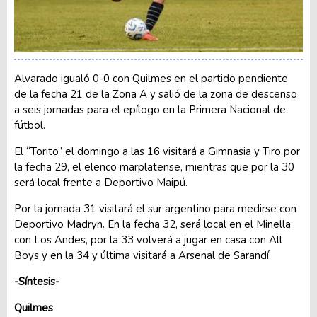
Alvarado igualó 0-0 con Quilmes en el partido pendiente
de la fecha 21 de la Zona A y salió de la zona de descenso
a seis jornadas para el epílogo en la Primera Nacional de
fútbol.
El “Torito” el domingo a las 16 visitará a Gimnasia y Tiro por
la fecha 29, el elenco marplatense, mientras que por la 30
será local frente a Deportivo Maipú.
Por la jornada 31 visitará el sur argentino para medirse con
Deportivo Madryn. En la fecha 32, será local en el Minella
con Los Andes, por la 33 volverá a jugar en casa con All
Boys y en la 34 y última visitará a Arsenal de Sarandí.
-Síntesis-
Quilmes