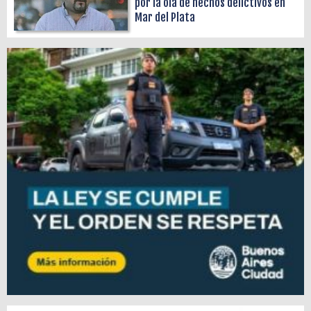
por la ola de hechos delictivos en
Mar del Plata