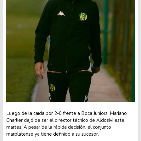
Luego de la caída por 2-0 frente a Boca Juniors, Mariano
Charlier dejó de ser el director técnico de Aldosivi este
martes. A pesar de la rápida decisión, el conjunto
marplatense ya tiene definido a su sucesor.