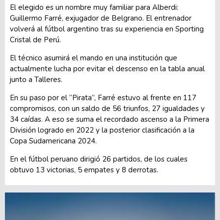
El elegido es un nombre muy familiar para Alberdi:
Guillermo Farré, exjugador de Belgrano. El entrenador
volverá al fútbol argentino tras su experiencia en Sporting
Cristal de Perú.
El técnico asumirá el mando en una institución que
actualmente lucha por evitar el descenso en la tabla anual
junto a Talleres.
En su paso por el “Pirata”, Farré estuvo al frente en 117
compromisos, con un saldo de 56 triunfos, 27 igualdades y
34 caídas. A eso se suma el recordado ascenso a la Primera
División logrado en 2022 y la posterior clasificación a la
Copa Sudamericana 2024.
En el fútbol peruano dirigió 26 partidos, de los cuales
obtuvo 13 victorias, 5 empates y 8 derrotas.