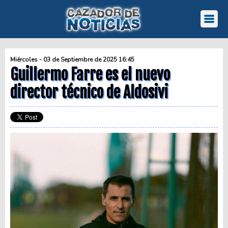
Miércoles - 03 de Septiembre de 2025 16:45
Guillermo Farre es el nuevo
director técnico de Aldosivi