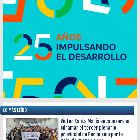
LO MÁS LEÍDO
Víctor Santa María encabezará en
Miramar el tercer plenario
provincial de Peronismo por la