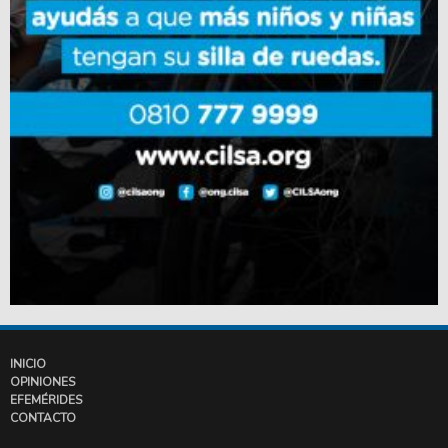
INICIO
OPINIONES
EFEMÉRIDES
CONTACTO