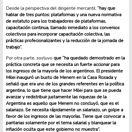
Desde la perspectiva del dirigente mercantil,
“hay que
hablar de tres puntos: plataformas y una nueva normativa
de estatuto para los trabajadores de plataformas,
capacitación continua, llamado inmediato a los convenios
colectivos para incorporar capacitación colectiva, las
prácticas profecionalizantes y la reducción de la jornada de
trabajo”.
Por otra parte, sostuvo
que “ha quedado demostrado en la
práctica concreta que se necesita un fuerte accionar para
los ingresos de la mayoría de los argentinos. El presidente
Milei inauguró un busto de Menem en la Casa Rosada y
señaló que era uno de los grandes referentes en la política
argentina, lo que tiene que hacer Milei para que se pueda
avanzar y redistribuir justamente las riquezas de la
Argentina es aquello que Menem no concluyó, que es el
salariazo. Se necesita rápidamente un salariazo, un golpe a
favor de los ingresos de las mayorías. Tiene que convocar a
paritarias solamente por el tema salarial y blanquear la
inflación oculta que este gobierno no muestra”.