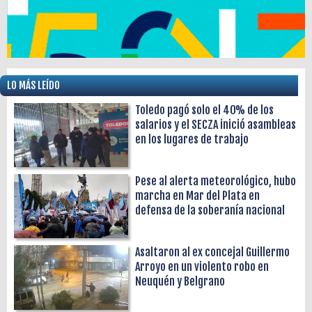
LO MÁS LEÍDO
Toledo pagó solo el 40% de los
salarios y el SECZA inició asambleas
en los lugares de trabajo
Pese al alerta meteorológico, hubo
marcha en Mar del Plata en
defensa de la soberanía nacional
Asaltaron al ex concejal Guillermo
Arroyo en un violento robo en
Neuquén y Belgrano