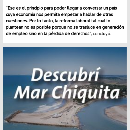
“Ese es el principio para poder llegar a conversar un país
cuya economía nos permita empezar a hablar de otras
cuestiones. Por lo tanto, la reforma laboral tal cual lo
plantean no es posible porque no se trasluce en generación
de empleo sino en la pérdida de derechos”,
concluyó.