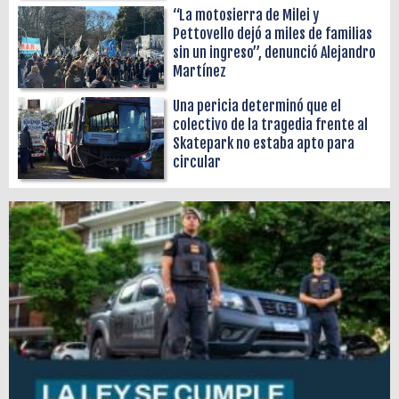
“La motosierra de Milei y
Pettovello dejó a miles de familias
sin un ingreso”, denunció Alejandro
Martínez
Una pericia determinó que el
colectivo de la tragedia frente al
Skatepark no estaba apto para
circular