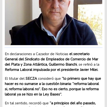
En declaraciones a Cazador de Noticias
el secretario
General del Sindicato de Empleados de Comercio de Mar
del Plata y Zona Atlántica, Guillermo Bianchi
, se refirió a la
Reforma Laboral impulsada por el presidente Javier Milei.
El titular del
SECZA
consideró que
“lo primero que hay que
hacer es no sumarse a la cuestión binaria: “reforma laboral
si, reforma laboral no”. Eso no es cierto, porque la reforma
laboral ya se hizo en la Ley Bases”.
En tal sentido, recordó que
“a principios del año pasado,