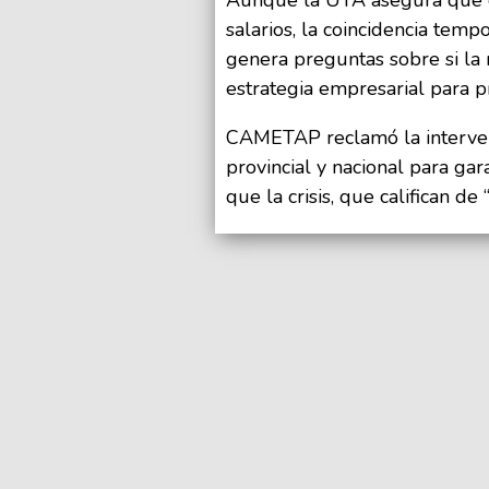
salarios, la coincidencia temp
genera preguntas sobre si la
estrategia empresarial para p
CAMETAP reclamó la intervenc
provincial y nacional para gar
que la crisis, que califican de