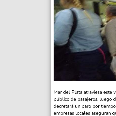
Mar del Plata atraviesa este v
público de pasajeros, luego 
decretará un paro por tiempo 
empresas locales aseguran qu