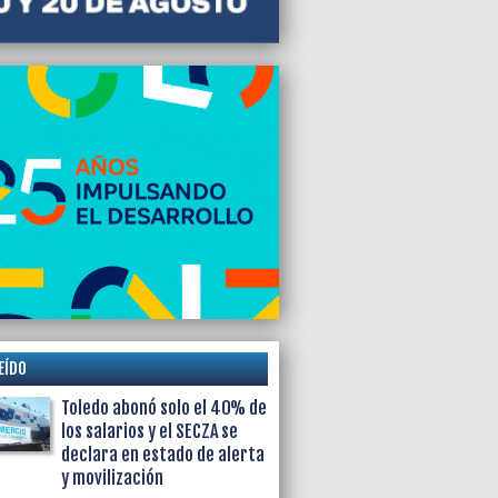
EÍDO
Toledo abonó solo el 40% de
los salarios y el SECZA se
declara en estado de alerta
y movilización