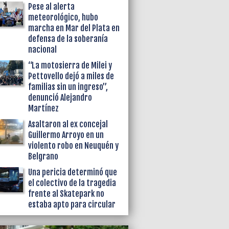
Pese al alerta
meteorológico, hubo
marcha en Mar del Plata en
defensa de la soberanía
nacional
“La motosierra de Milei y
Pettovello dejó a miles de
familias sin un ingreso”,
denunció Alejandro
Martínez
Asaltaron al ex concejal
Guillermo Arroyo en un
violento robo en Neuquén y
Belgrano
Una pericia determinó que
el colectivo de la tragedia
frente al Skatepark no
estaba apto para circular