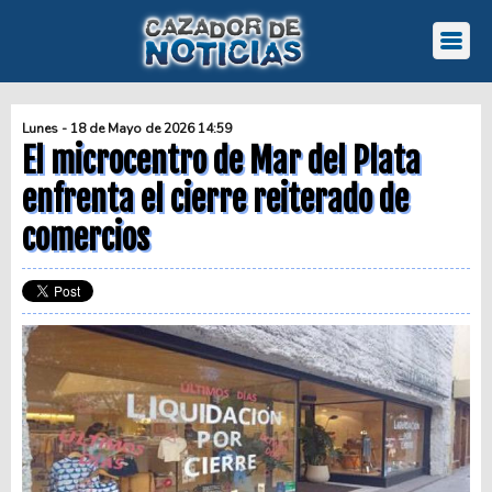
Lunes - 18 de Mayo de 2026 14:59
El microcentro de Mar del Plata
enfrenta el cierre reiterado de
comercios