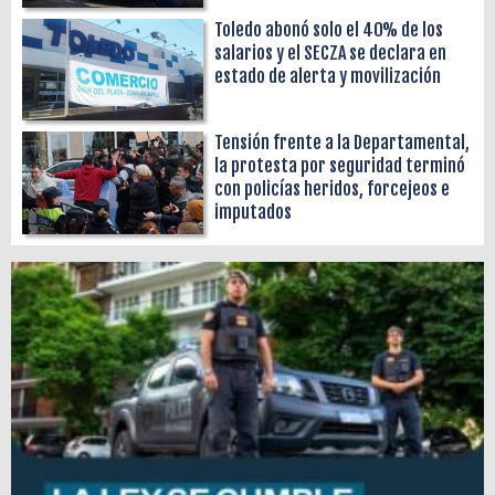
Toledo abonó solo el 40% de los
salarios y el SECZA se declara en
estado de alerta y movilización
Tensión frente a la Departamental,
la protesta por seguridad terminó
con policías heridos, forcejeos e
imputados