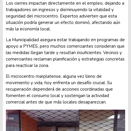
Los cierres impactan directamente en el empleo, dejando a
trabajadores sin ingresos y disminuyendo la vitalidad y
seguridad del microcentro. Expertos advierten que esta
situación podría generar un efecto dominó, afectando aún
más la economía local.
La Municipalidad asegura estar trabajando en programas de
apoyo a PYMES, pero muchos comerciantes consideran que
las medidas llegan tarde y resultan insuficientes. Vecinos y
comerciantes reclaman planificación y estrategias concretas
para reactivar la zona.
El microcentro marplatense, alguna vez lleno de
movimiento y vida, hoy enfrenta un desafío crucial. Su
recuperación dependerá de acciones coordinadas que
fomenten el consumo local y sostengan la actividad
comercial antes de que más locales desaparezcan.