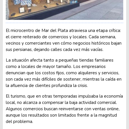
El microcentro de Mar del Plata atraviesa una etapa crítica:
el cierre reiterado de comercios y locales. Cada semana,
vecinos y comerciantes ven cómo negocios históricos bajan
sus persianas, dejando calles cada vez más vacías.
La situación afecta tanto a pequeñas tiendas familiares
como a locales de mayor tamaño. Los empresarios
denuncian que los costos fijos, como alquileres y servicios,
son cada vez más difíciles de sostener, mientras la caída en
la afluencia de clientes profundiza la crisis.
El turismo, que en otras temporadas impulsaba la economía
local, no alcanza a compensar la baja actividad comercial.
Algunos comercios buscan reinventarse con ventas online,
aunque los resultados son limitados frente a la magnitud
del problema.