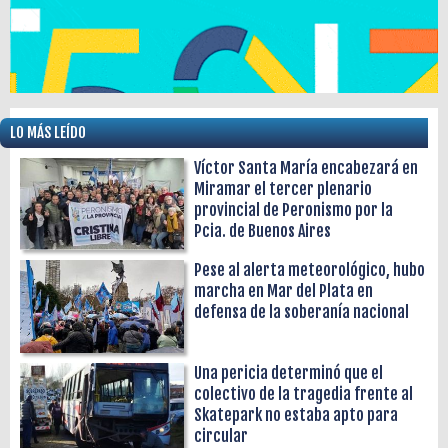
LO MÁS LEÍDO
Víctor Santa María encabezará en
Miramar el tercer plenario
provincial de Peronismo por la
Pcia. de Buenos Aires
Pese al alerta meteorológico, hubo
marcha en Mar del Plata en
defensa de la soberanía nacional
Una pericia determinó que el
colectivo de la tragedia frente al
Skatepark no estaba apto para
circular