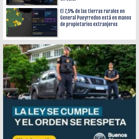
El 7,5% de las tierras rurales en
General Pueyrredon está en manos
de propietarios extranjeros