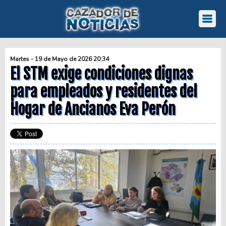
Martes - 19 de Mayo de 2026 20:34
El STM exige condiciones dignas
para empleados y residentes del
Hogar de Ancianos Eva Perón