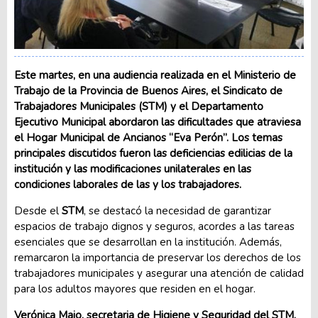
Este martes, en una audiencia realizada en el Ministerio de
Trabajo de la Provincia de Buenos Aires, el Sindicato de
Trabajadores Municipales (STM) y el Departamento
Ejecutivo Municipal abordaron las dificultades que atraviesa
el Hogar Municipal de Ancianos “Eva Perón”. Los temas
principales discutidos fueron las deficiencias edilicias de la
institución y las modificaciones unilaterales en las
condiciones laborales de las y los trabajadores.
Desde el
STM
, se destacó la necesidad de garantizar
espacios de trabajo dignos y seguros, acordes a las tareas
esenciales que se desarrollan en la institución. Además,
remarcaron la importancia de preservar los derechos de los
trabajadores municipales y asegurar una atención de calidad
para los adultos mayores que residen en el hogar.
Verónica Maio, secretaria de Higiene y Seguridad del STM,