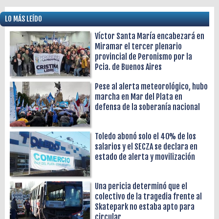
LO MÁS LEÍDO
Víctor Santa María encabezará en
Miramar el tercer plenario
provincial de Peronismo por la
Pcia. de Buenos Aires
Pese al alerta meteorológico, hubo
marcha en Mar del Plata en
defensa de la soberanía nacional
Toledo abonó solo el 40% de los
salarios y el SECZA se declara en
estado de alerta y movilización
Una pericia determinó que el
colectivo de la tragedia frente al
Skatepark no estaba apto para
circular