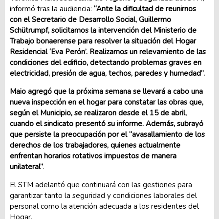
informó tras la audiencia:
“Ante la dificultad de reunirnos
con el Secretario de Desarrollo Social, Guillermo
Schütrumpf, solicitamos la intervención del Ministerio de
Trabajo bonaerense para resolver la situación del Hogar
Residencial ‘Eva Perón’. Realizamos un relevamiento de las
condiciones del edificio, detectando problemas graves en
electricidad, presión de agua, techos, paredes y humedad”.
Maio agregó que la próxima semana se llevará a cabo una
nueva inspección en el hogar para constatar las obras que,
según el Municipio, se realizaron desde el 15 de abril,
cuando el sindicato presentó su informe. Además, subrayó
que persiste la preocupación por el “avasallamiento de los
derechos de los trabajadores, quienes actualmente
enfrentan horarios rotativos impuestos de manera
unilateral”
.
El STM adelantó que continuará con las gestiones para
garantizar tanto la seguridad y condiciones laborales del
personal como la atención adecuada a los residentes del
Hogar.