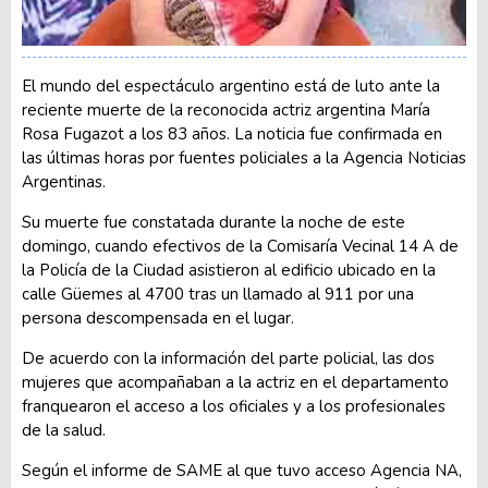
El mundo del espectáculo argentino está de luto ante la
reciente muerte de la reconocida actriz argentina María
Rosa Fugazot a los 83 años. La noticia fue confirmada en
las últimas horas por fuentes policiales a la Agencia Noticias
Argentinas.
Su muerte fue constatada durante la noche de este
domingo, cuando efectivos de la Comisaría Vecinal 14 A de
la Policía de la Ciudad asistieron al edificio ubicado en la
calle Güemes al 4700 tras un llamado al 911 por una
persona descompensada en el lugar.
De acuerdo con la información del parte policial, las dos
mujeres que acompañaban a la actriz en el departamento
franquearon el acceso a los oficiales y a los profesionales
de la salud.
Según el informe de SAME al que tuvo acceso Agencia NA,