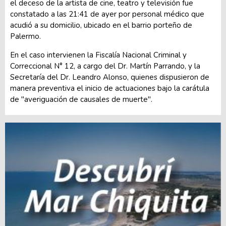
el deceso de la artista de cine, teatro y televisión fue
constatado a las 21:41 de ayer por personal médico que
acudió a su domicilio, ubicado en el barrio porteño de
Palermo.
En el caso intervienen la Fiscalía Nacional Criminal y
Correccional N° 12, a cargo del Dr. Martín Parrando, y la
Secretaría del Dr. Leandro Alonso, quienes dispusieron de
manera preventiva el inicio de actuaciones bajo la carátula
de "averiguación de causales de muerte".