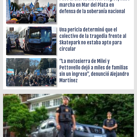
marcha en Mar del Plata en
defensa de la soberanía nacional
Una pericia determinó que el
colectivo de la tragedia frente al
Skatepark no estaba apto para
circular
“La motosierra de Milei y
Pettovello dejó a miles de familias
sin un ingreso”, denunció Alejandro
Martínez