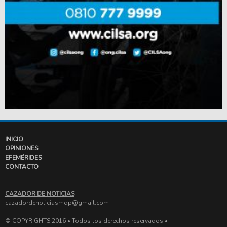
INICIO
OPINIONES
EFEMÉRIDES
CONTACTO
CAZADOR DE NOTICIAS
cazadordenoticiasmdp@gmail.com
© COPYRIGHTS 2016 • Todos los derechos reservados •