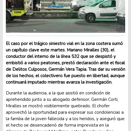
El caso por el trágico siniestro vial en la zona costera sumó
un capítulo clave este martes. Mariano Miralles (30), el
conductor del interno de la línea 532 que se despistó y
embistió a varios peatones, prestó declaración ante el fiscal
de Delitos Culposos, Germán Vera Tapia. Tras dar su versión
de los hechos, el colectivero fue puesto en libertad, aunque
continuará imputado mientras avanza la investigación.
Durante la audiencia, a la que asistió en condición de
aprehendido junto a su abogado defensor, Germán Corti,
Miralles se mostró visiblemente quebrado. El chofer
aprovechó la oportunidad para expresar sus condolencias a
la familia de la joven fallecida y a los heridos, y aseguró que
el hecho se desencadenó de forma imprevista en la