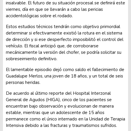
insalvable. El futuro de su situación procesal se definirá este
viernes, día en que se llevarán a cabo las pericias
accidentológicas sobre el rodado.
Estos estudios técnicos tendrán como objetivo primordial
determinar si efectivamente existió la rotura en el sistema
de dirección y si ese desperfecto imposibilitó el control del
vehículo. El fiscal anticipó que, de corroborarse
mecánicamente la versión del chofer, se podría solicitar su
sobreseimiento definitivo.
El lamentable episodio dejó como saldo el fallecimiento de
Guadalupe Merlos, una joven de 18 años, y un total de seis
personas heridas.
De acuerdo al último reporte del Hospital Interzonal
General de Agudos (HIGA), cinco de los pacientes se
encuentran bajo observación y evolucionan de manera
estable, mientras que un adolescente de 15 años
permanece como el único internado en la Unidad de Terapia
Intensiva debido a las fracturas y traumatismos sufridos.