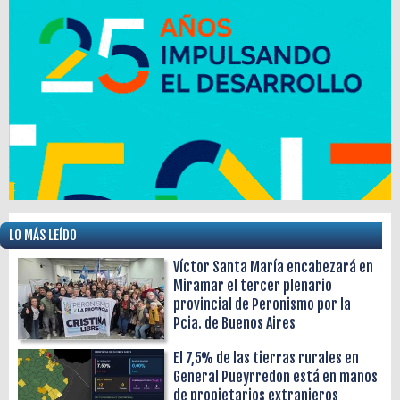
LO MÁS LEÍDO
Víctor Santa María encabezará en
Miramar el tercer plenario
provincial de Peronismo por la
Pcia. de Buenos Aires
El 7,5% de las tierras rurales en
General Pueyrredon está en manos
de propietarios extranjeros