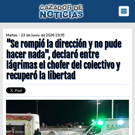
Martes - 23 de Junio de 2026 19:35
"Se rompió la dirección y no pude
hacer nada", declaró entre
lágrimas el chofer del colectivo y
recuperó la libertad