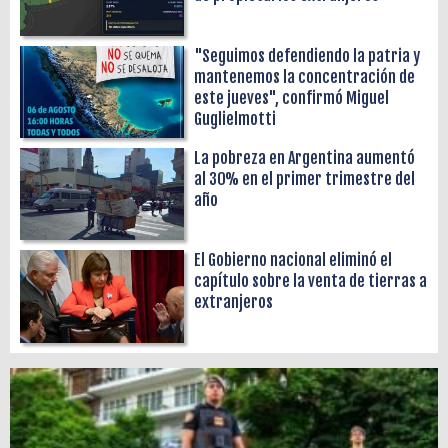
"Seguimos defendiendo la patria y
mantenemos la concentración de
este jueves", confirmó Miguel
Guglielmotti
La pobreza en Argentina aumentó
al 30% en el primer trimestre del
año
El Gobierno nacional eliminó el
capítulo sobre la venta de tierras a
extranjeros