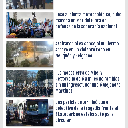
Pese al alerta meteorológico, hubo
marcha en Mar del Plata en
defensa de la soberanía nacional
Asaltaron al ex concejal Guillermo
Arroyo en un violento robo en
Neuquén y Belgrano
“La motosierra de Milei y
Pettovello dejó a miles de familias
sin un ingreso”, denunció Alejandro
Martínez
Una pericia determinó que el
colectivo de la tragedia frente al
Skatepark no estaba apto para
circular