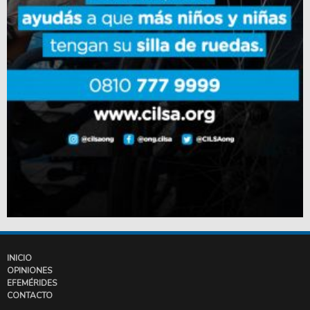
INICIO
OPINIONES
EFEMÉRIDES
CONTACTO