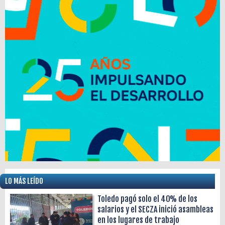
LO MÁS LEÍDO
Toledo pagó solo el 40% de los
salarios y el SECZA inició asambleas
en los lugares de trabajo