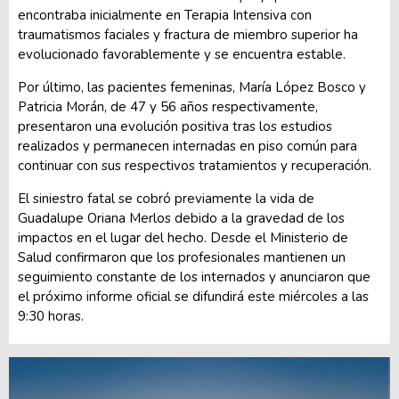
encontraba inicialmente en Terapia Intensiva con
traumatismos faciales y fractura de miembro superior ha
evolucionado favorablemente y se encuentra estable.
Por último, las pacientes femeninas, María López Bosco y
Patricia Morán, de 47 y 56 años respectivamente,
presentaron una evolución positiva tras los estudios
realizados y permanecen internadas en piso común para
continuar con sus respectivos tratamientos y recuperación.
El siniestro fatal se cobró previamente la vida de
Guadalupe Oriana Merlos debido a la gravedad de los
impactos en el lugar del hecho. Desde el Ministerio de
Salud confirmaron que los profesionales mantienen un
seguimiento constante de los internados y anunciaron que
el próximo informe oficial se difundirá este miércoles a las
9:30 horas.