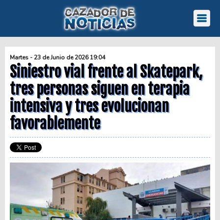
Martes - 23 de Junio de 2026 19:04
Siniestro vial frente al Skatepark,
tres personas siguen en terapia
intensiva y tres evolucionan
favorablemente