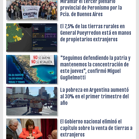
Miramar el tercer plenario
provincial de Peronismo por la
Pcia. de Buenos Aires
El 7,5% de las tierras rurales en
General Pueyrredon está en manos
de propietarios extranjeros
"Seguimos defendiendo la patria y
mantenemos la concentración de
este jueves", confirmó Miguel
Guglielmotti
La pobreza en Argentina aumentó
al 30% en el primer trimestre del
año
El Gobierno nacional eliminó el
capítulo sobre la venta de tierras a
extranjeros