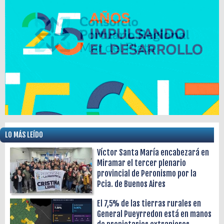
LO MÁS LEÍDO
Víctor Santa María encabezará en
Miramar el tercer plenario
provincial de Peronismo por la
Pcia. de Buenos Aires
El 7,5% de las tierras rurales en
General Pueyrredon está en manos