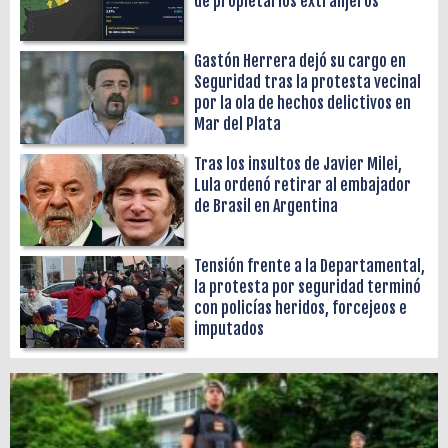
de propietarios extranjeros
Gastón Herrera dejó su cargo en
Seguridad tras la protesta vecinal
por la ola de hechos delictivos en
Mar del Plata
Tras los insultos de Javier Milei,
Lula ordenó retirar al embajador
de Brasil en Argentina
Tensión frente a la Departamental,
la protesta por seguridad terminó
con policías heridos, forcejeos e
imputados