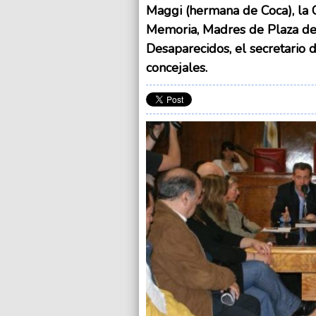
Maggi (hermana de Coca), la Co
Memoria, Madres de Plaza de
Desaparecidos, el secretario 
concejales.