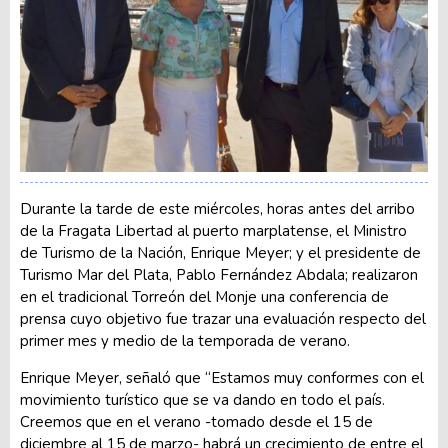
Durante la tarde de este miércoles, horas antes del arribo
de la Fragata Libertad al puerto marplatense, el Ministro
de Turismo de la Nación, Enrique Meyer; y el presidente de
Turismo Mar del Plata, Pablo Fernández Abdala; realizaron
en el tradicional Torreón del Monje una conferencia de
prensa cuyo objetivo fue trazar una evaluación respecto del
primer mes y medio de la temporada de verano.
Enrique Meyer, señaló que “Estamos muy conformes con el
movimiento turístico que se va dando en todo el país.
Creemos que en el verano -tomado desde el 15 de
diciembre al 15 de marzo- habrá un crecimiento de entre el