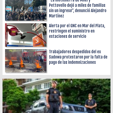
Pettovello dejó a miles de familias
sin un ingreso”, denunció Alejandro
Martínez
Alerta por el GNC en Mar del Plata,
restringen el suministro en
estaciones de servicio
Trabajadores despedidos del ex
Sadowa protestaron por la falta de
pago de las indemnizaciones