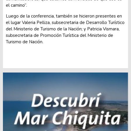
el camino”.
Luego de la conferencia, también se hicieron presentes en
el lugar Valeria Pelliza, subsecretaria de Desarrollo Turístico
del Ministerio de Turismo de la Nación; y Patricia Vismara,
subsecretaria de Promoción Turística del Ministerio de
Turismo de Nación.