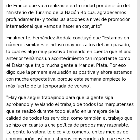
de France que va a realizarse en la ciudad por decisión del
Ministerio de Turismo de la Nación -lo cual agradecemos
profundamente- y todas las acciones a nivel de promoción
internacional que vamos a hacer en conjunto”.
Finalmente, Fernández Abdala concluyó que “Estamos en
números similares e incluso mayores a los del año pasado,
lo cual es algo muy positivo teniendo en cuenta que el año
anterior teníamos un acontecimiento tan importante como
el Dakar que trajo mucha gente a Mar del Plata. Por eso
digo que la primera evaluación es positiva y ahora estamos
con mucha expectativa, porque esta semana empieza lo
más fuerte de la temporada de verano”.
“Hay que seguir trabajando para que la gente siga
aprobando y avalando el trabajo de todos los marplatenses
que se realizó durante todo el año en la mejora de la
calidad de todos los servicios, como también el trabajo que
se hizo en cuanto a una política de precios muy razonable.
La gente lo valora, lo dice y lo comenta en los medios de
comunicación, así que estamos convencidos de que ese es