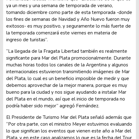
ya un mes y una semana de temporada de verano,
tomando diciembre como parte de esta temporada -donde
los fines de semanas de Navidad y Año Nuevo fueron muy
exitosos- es muy positivo, y seguramente lo más fuerte de
la temporada comenzará este viernes en materia de
ingreso de turistas”.
“La llegada de la Fragata Libertad también es realmente
significante para Mar del Plata promocionalmente. Durante
muchas horas todos los canales de la Argentina y algunos
internacionales estuvieron transmitiendo imágenes de Mar
del Plata, lo cual es un beneficio imposible de medir y que
debemos aprovechar de la mejor manera, porque es muy
bueno para la ciudad y nos sigue ayudando a instalar Mar
del Plata en el mundo, así que el inicio de temporada no
podría haber sido mejor” agregó Fernández.
El Presidente de Turismo Mar del Plata señaló además que
“Por otra parte, con el ministro Meyer estuvimos evaluando
lo que significan los eventos que vienen este año a Mar del
Plata, y en este caso analizamos lo que es la fecha del Tour