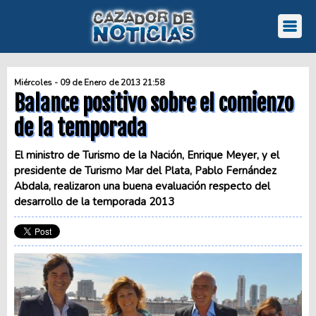
Miércoles - 09 de Enero de 2013 21:58
Balance positivo sobre el comienzo
de la temporada
El ministro de Turismo de la Nación, Enrique Meyer, y el
presidente de Turismo Mar del Plata, Pablo Fernández
Abdala, realizaron una buena evaluación respecto del
desarrollo de la temporada 2013