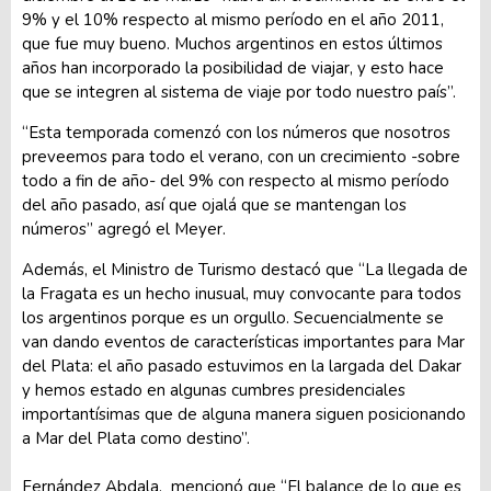
9% y el 10% respecto al mismo período en el año 2011,
que fue muy bueno. Muchos argentinos en estos últimos
años han incorporado la posibilidad de viajar, y esto hace
que se integren al sistema de viaje por todo nuestro país”.
“Esta temporada comenzó con los números que nosotros
preveemos para todo el verano, con un crecimiento -sobre
todo a fin de año- del 9% con respecto al mismo período
del año pasado, así que ojalá que se mantengan los
números” agregó el Meyer.
Además, el Ministro de Turismo destacó que “La llegada de
la Fragata es un hecho inusual, muy convocante para todos
los argentinos porque es un orgullo. Secuencialmente se
van dando eventos de características importantes para Mar
del Plata: el año pasado estuvimos en la largada del Dakar
y hemos estado en algunas cumbres presidenciales
importantísimas que de alguna manera siguen posicionando
a Mar del Plata como destino”.
Fernández Abdala, mencionó que “El balance de lo que es