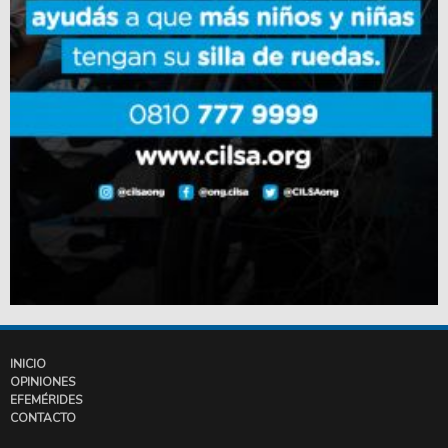
INICIO
OPINIONES
EFEMÉRIDES
CONTACTO