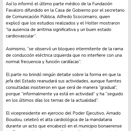
Así lo informó el último parte médico de la Fundación
Favaloro difundido en la Casa de Gobierno por el secretario
de Comunicación Pública, Alfredo Scoccimarro, quien
explicó que los estudios realizados y el Holter mostraron
“la ausencia de arritmia significativa y un buen estado
cardiovascular”.
Asimismo, “se observó un bloqueo intermitente de la rama
de conducción eléctrica izquierda que no interfiere con una
normal frecuencia y función cardíacas”.
El parte no brindó ningún detalle sobre la forma en que la
jefa del Estado reanudará sus actividades, aunque fuentes
consultadas insistieron en que será de manera “gradual”,
porque “informalmente ya está en actividad” y ha “seguido
en los últimos días los temas de la actualidad”.
El vicepresidente en ejercicio del Poder Ejecutivo, Amado
Boudou, celebró el alta cardiológica de la mandataria
durante un acto que encabezó en el municipio bonaerense