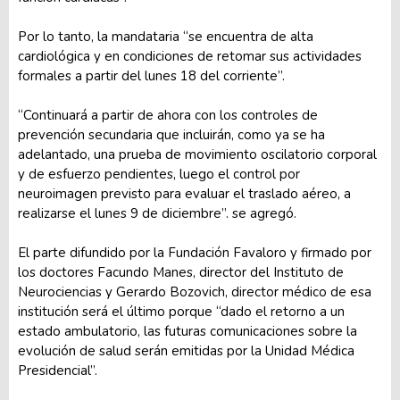
Por lo tanto, la mandataria “se encuentra de alta
cardiológica y en condiciones de retomar sus actividades
formales a partir del lunes 18 del corriente”.
“Continuará a partir de ahora con los controles de
prevención secundaria que incluirán, como ya se ha
adelantado, una prueba de movimiento oscilatorio corporal
y de esfuerzo pendientes, luego el control por
neuroimagen previsto para evaluar el traslado aéreo, a
realizarse el lunes 9 de diciembre”. se agregó.
El parte difundido por la Fundación Favaloro y firmado por
los doctores Facundo Manes, director del Instituto de
Neurociencias y Gerardo Bozovich, director médico de esa
institución será el último porque “dado el retorno a un
estado ambulatorio, las futuras comunicaciones sobre la
evolución de salud serán emitidas por la Unidad Médica
Presidencial”.