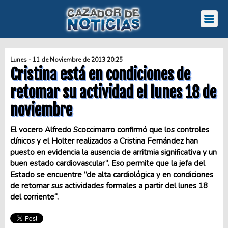
Lunes - 11 de Noviembre de 2013 20:25
Cristina está en condiciones de
retomar su actividad el lunes 18 de
noviembre
El vocero Alfredo Scoccimarro confirmó que los controles
clínicos y el Holter realizados a Cristina Fernández han
puesto en evidencia la ausencia de arritmia significativa y un
buen estado cardiovascular“. Eso permite que la jefa del
Estado se encuentre ”de alta cardiológica y en condiciones
de retomar sus actividades formales a partir del lunes 18
del corriente“.