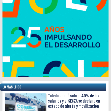
LO MÁS LEÍDO
Toledo abonó solo el 40% de los
salarios y el SECZA se declara en
estado de alerta y movilización