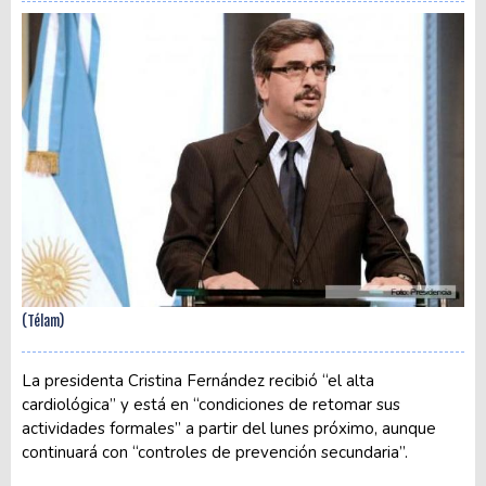
(Télam)
La presidenta Cristina Fernández recibió “el alta
cardiológica” y está en “condiciones de retomar sus
actividades formales” a partir del lunes próximo, aunque
continuará con “controles de prevención secundaria”.