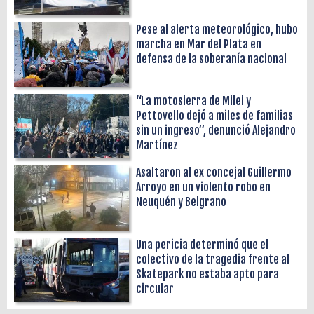
Pese al alerta meteorológico, hubo
marcha en Mar del Plata en
defensa de la soberanía nacional
“La motosierra de Milei y
Pettovello dejó a miles de familias
sin un ingreso”, denunció Alejandro
Martínez
Asaltaron al ex concejal Guillermo
Arroyo en un violento robo en
Neuquén y Belgrano
Una pericia determinó que el
colectivo de la tragedia frente al
Skatepark no estaba apto para
circular