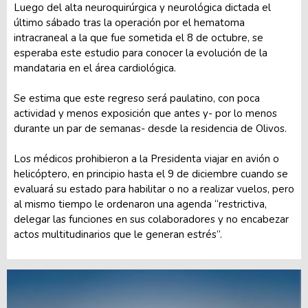
Luego del alta neuroquirúrgica y neurológica dictada el
último sábado tras la operación por el hematoma
intracraneal a la que fue sometida el 8 de octubre, se
esperaba este estudio para conocer la evolución de la
mandataria en el área cardiológica.
Se estima que este regreso será paulatino, con poca
actividad y menos exposición que antes y- por lo menos
durante un par de semanas- desde la residencia de Olivos.
Los médicos prohibieron a la Presidenta viajar en avión o
helicóptero, en principio hasta el 9 de diciembre cuando se
evaluará su estado para habilitar o no a realizar vuelos, pero
al mismo tiempo le ordenaron una agenda “restrictiva,
delegar las funciones en sus colaboradores y no encabezar
actos multitudinarios que le generan estrés”.