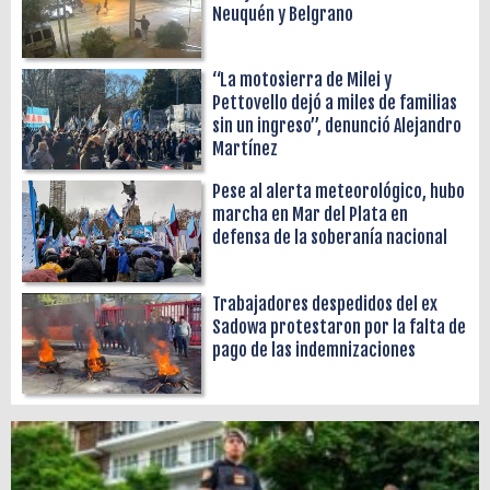
Neuquén y Belgrano
“La motosierra de Milei y
Pettovello dejó a miles de familias
sin un ingreso”, denunció Alejandro
Martínez
Pese al alerta meteorológico, hubo
marcha en Mar del Plata en
defensa de la soberanía nacional
Trabajadores despedidos del ex
Sadowa protestaron por la falta de
pago de las indemnizaciones