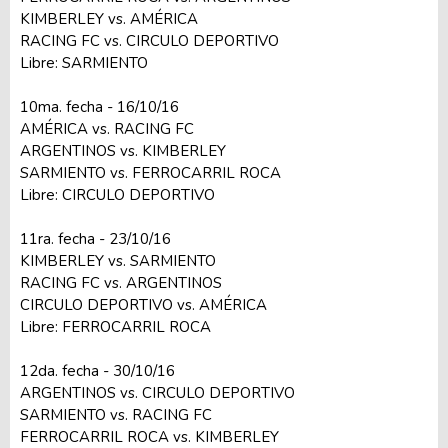
KIMBERLEY vs. AMÉRICA
RACING FC vs. CIRCULO DEPORTIVO
Libre: SARMIENTO
10ma. fecha - 16/10/16
AMÉRICA vs. RACING FC
ARGENTINOS vs. KIMBERLEY
SARMIENTO vs. FERROCARRIL ROCA
Libre: CIRCULO DEPORTIVO
11ra. fecha - 23/10/16
KIMBERLEY vs. SARMIENTO
RACING FC vs. ARGENTINOS
CIRCULO DEPORTIVO vs. AMÉRICA
Libre: FERROCARRIL ROCA
12da. fecha - 30/10/16
ARGENTINOS vs. CIRCULO DEPORTIVO
SARMIENTO vs. RACING FC
FERROCARRIL ROCA vs. KIMBERLEY