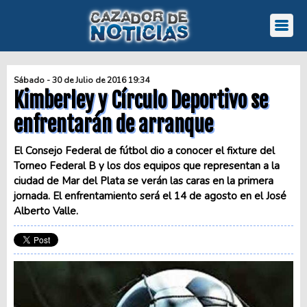
Sábado - 30 de Julio de 2016 19:34
Kimberley y Círculo Deportivo se
enfrentarán de arranque
El Consejo Federal de fútbol dio a conocer el fixture del
Torneo Federal B y los dos equipos que representan a la
ciudad de Mar del Plata se verán las caras en la primera
jornada. El enfrentamiento será el 14 de agosto en el José
Alberto Valle.