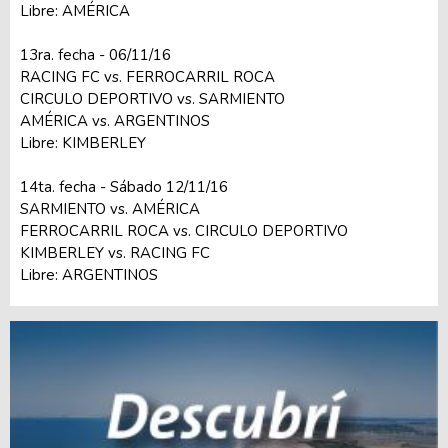
Libre: AMÉRICA
13ra. fecha - 06/11/16
RACING FC vs. FERROCARRIL ROCA
CIRCULO DEPORTIVO vs. SARMIENTO
AMÉRICA vs. ARGENTINOS
Libre: KIMBERLEY
14ta. fecha - Sábado 12/11/16
SARMIENTO vs. AMÉRICA
FERROCARRIL ROCA vs. CIRCULO DEPORTIVO
KIMBERLEY vs. RACING FC
Libre: ARGENTINOS