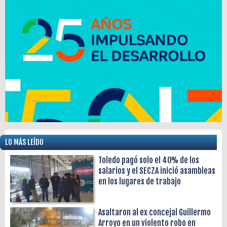
LO MÁS LEÍDO
Toledo pagó solo el 40% de los
salarios y el SECZA inició asambleas
en los lugares de trabajo
Asaltaron al ex concejal Guillermo
Arroyo en un violento robo en