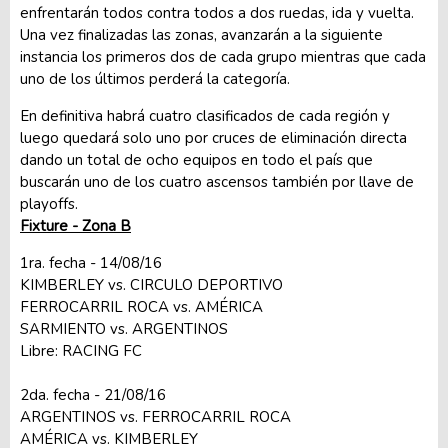
enfrentarán todos contra todos a dos ruedas, ida y vuelta.
Una vez finalizadas las zonas, avanzarán a la siguiente
instancia los primeros dos de cada grupo mientras que cada
uno de los últimos perderá la categoría.
En definitiva habrá cuatro clasificados de cada región y
luego quedará solo uno por cruces de eliminación directa
dando un total de ocho equipos en todo el país que
buscarán uno de los cuatro ascensos también por llave de
playoffs.
Fixture - Zona B
1ra. fecha - 14/08/16
KIMBERLEY vs. CIRCULO DEPORTIVO
FERROCARRIL ROCA vs. AMÉRICA
SARMIENTO vs. ARGENTINOS
Libre: RACING FC
2da. fecha - 21/08/16
ARGENTINOS vs. FERROCARRIL ROCA
AMÉRICA vs. KIMBERLEY