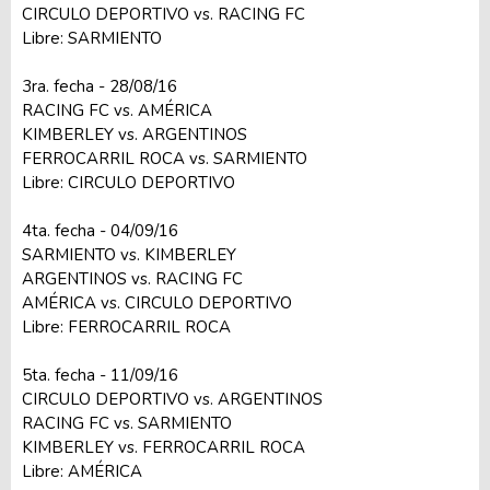
CIRCULO DEPORTIVO vs. RACING FC
Libre: SARMIENTO
3ra. fecha - 28/08/16
RACING FC vs. AMÉRICA
KIMBERLEY vs. ARGENTINOS
FERROCARRIL ROCA vs. SARMIENTO
Libre: CIRCULO DEPORTIVO
4ta. fecha - 04/09/16
SARMIENTO vs. KIMBERLEY
ARGENTINOS vs. RACING FC
AMÉRICA vs. CIRCULO DEPORTIVO
Libre: FERROCARRIL ROCA
5ta. fecha - 11/09/16
CIRCULO DEPORTIVO vs. ARGENTINOS
RACING FC vs. SARMIENTO
KIMBERLEY vs. FERROCARRIL ROCA
Libre: AMÉRICA