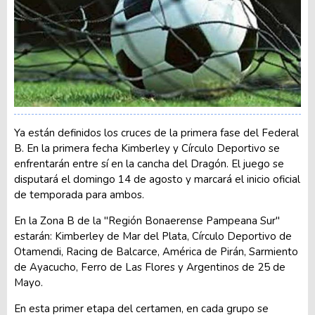
Ya están definidos los cruces de la primera fase del Federal
B. En la primera fecha Kimberley y Círculo Deportivo se
enfrentarán entre sí en la cancha del Dragón. El juego se
disputará el domingo 14 de agosto y marcará el inicio oficial
de temporada para ambos.
En la Zona B de la "Región Bonaerense Pampeana Sur"
estarán: Kimberley de Mar del Plata, Círculo Deportivo de
Otamendi, Racing de Balcarce, América de Pirán, Sarmiento
de Ayacucho, Ferro de Las Flores y Argentinos de 25 de
Mayo.
En esta primer etapa del certamen, en cada grupo se