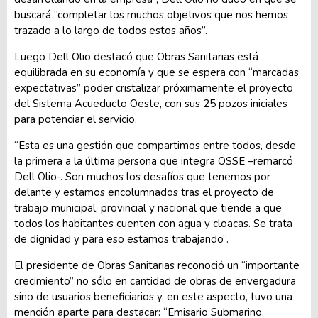
buscará “completar los muchos objetivos que nos hemos
trazado a lo largo de todos estos años”.
Luego Dell Olio destacó que Obras Sanitarias está
equilibrada en su economía y que se espera con “marcadas
expectativas” poder cristalizar próximamente el proyecto
del Sistema Acueducto Oeste, con sus 25 pozos iniciales
para potenciar el servicio.
“Esta es una gestión que compartimos entre todos, desde
la primera a la última persona que integra OSSE –remarcó
Dell Olio-. Son muchos los desafíos que tenemos por
delante y estamos encolumnados tras el proyecto de
trabajo municipal, provincial y nacional que tiende a que
todos los habitantes cuenten con agua y cloacas. Se trata
de dignidad y para eso estamos trabajando”.
El presidente de Obras Sanitarias reconoció un “importante
crecimiento” no sólo en cantidad de obras de envergadura
sino de usuarios beneficiarios y, en este aspecto, tuvo una
mención aparte para destacar: “Emisario Submarino,