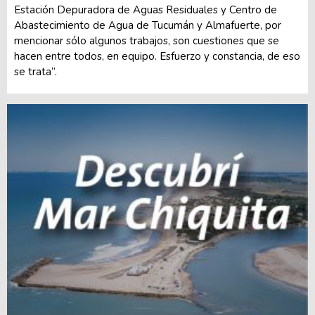
Estación Depuradora de Aguas Residuales y Centro de
Abastecimiento de Agua de Tucumán y Almafuerte, por
mencionar sólo algunos trabajos, son cuestiones que se
hacen entre todos, en equipo. Esfuerzo y constancia, de eso
se trata”.