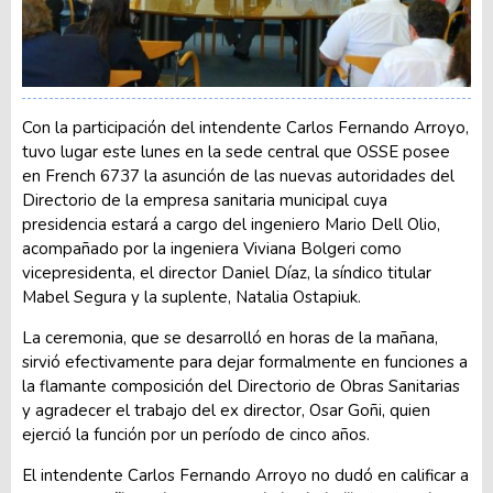
Con la participación del intendente Carlos Fernando Arroyo,
tuvo lugar este lunes en la sede central que OSSE posee
en French 6737 la asunción de las nuevas autoridades del
Directorio de la empresa sanitaria municipal cuya
presidencia estará a cargo del ingeniero Mario Dell Olio,
acompañado por la ingeniera Viviana Bolgeri como
vicepresidenta, el director Daniel Díaz, la síndico titular
Mabel Segura y la suplente, Natalia Ostapiuk.
La ceremonia, que se desarrolló en horas de la mañana,
sirvió efectivamente para dejar formalmente en funciones a
la flamante composición del Directorio de Obras Sanitarias
y agradecer el trabajo del ex director, Osar Goñi, quien
ejerció la función por un período de cinco años.
El intendente Carlos Fernando Arroyo no dudó en calificar a