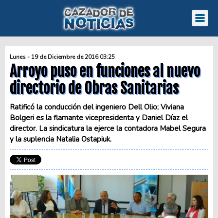
Lunes - 19 de Diciembre de 2016 03:25
Arroyo puso en funciones al nuevo
directorio de Obras Sanitarias
Ratificó la conducción del ingeniero Dell Olio; Viviana
Bolgeri es la flamante vicepresidenta y Daniel Díaz el
director. La sindicatura la ejerce la contadora Mabel Segura
y la suplencia Natalia Ostapiuk.