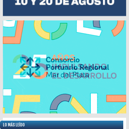
LO MÁS LEÍDO