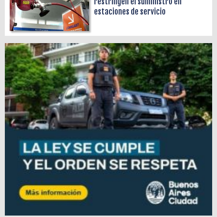
restringen el suministro en
estaciones de servicio