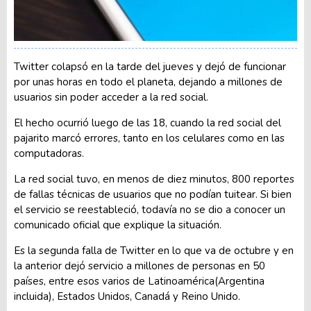
Twitter colapsó en la tarde del jueves y dejó de funcionar
por unas horas en todo el planeta, dejando a millones de
usuarios sin poder acceder a la red social.
El hecho ocurrió luego de las 18, cuando la red social del
pajarito marcó errores, tanto en los celulares como en las
computadoras.
La red social tuvo, en menos de diez minutos, 800 reportes
de fallas técnicas de usuarios que no podían tuitear. Si bien
el servicio se reestableció, todavía no se dio a conocer un
comunicado oficial que explique la situación.
Es la segunda falla de Twitter en lo que va de octubre y en
la anterior dejó servicio a millones de personas en 50
países, entre esos varios de Latinoamérica(Argentina
incluida), Estados Unidos, Canadá y Reino Unido.