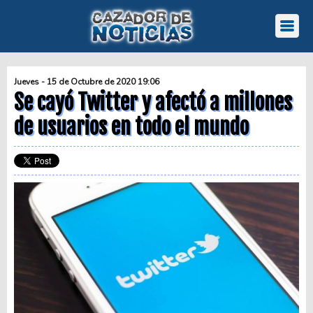
Jueves - 15 de Octubre de 2020 19:06
Se cayó Twitter y afectó a millones
de usuarios en todo el mundo