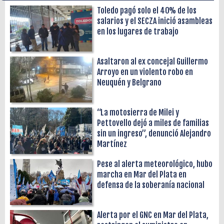
Toledo pagó solo el 40% de los
salarios y el SECZA inició asambleas
en los lugares de trabajo
Asaltaron al ex concejal Guillermo
Arroyo en un violento robo en
Neuquén y Belgrano
“La motosierra de Milei y
Pettovello dejó a miles de familias
sin un ingreso”, denunció Alejandro
Martínez
Pese al alerta meteorológico, hubo
marcha en Mar del Plata en
defensa de la soberanía nacional
Alerta por el GNC en Mar del Plata,