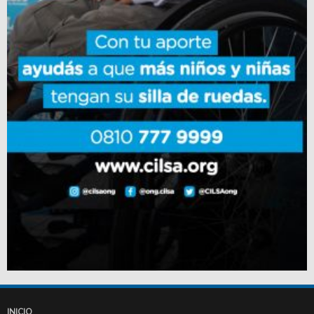
INICIO