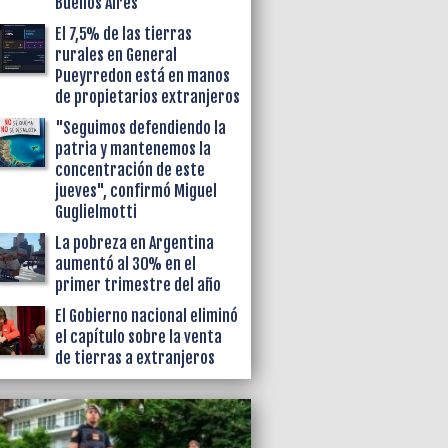
Buenos Aires
El 7,5% de las tierras
rurales en General
Pueyrredon está en manos
de propietarios extranjeros
"Seguimos defendiendo la
patria y mantenemos la
concentración de este
jueves", confirmó Miguel
Guglielmotti
La pobreza en Argentina
aumentó al 30% en el
primer trimestre del año
El Gobierno nacional eliminó
el capítulo sobre la venta
de tierras a extranjeros