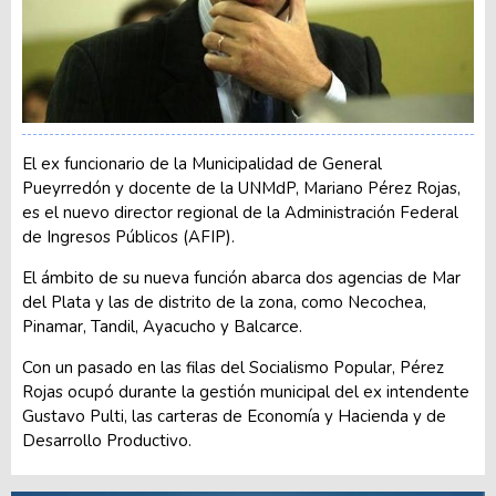
El ex funcionario de la Municipalidad de General
Pueyrredón y docente de la UNMdP, Mariano Pérez Rojas,
es el nuevo director regional de la Administración Federal
de Ingresos Públicos (AFIP).
El ámbito de su nueva función abarca dos agencias de Mar
del Plata y las de distrito de la zona, como Necochea,
Pinamar, Tandil, Ayacucho y Balcarce.
Con un pasado en las filas del Socialismo Popular, Pérez
Rojas ocupó durante la gestión municipal del ex intendente
Gustavo Pulti, las carteras de Economía y Hacienda y de
Desarrollo Productivo.