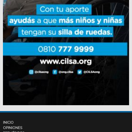
INICIO
OPINIONES