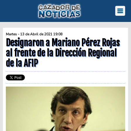
Martes - 13 de Abril de 2021 19:08
Designaron a Mariano Pérez Rojas
al frente de la Dirección Regional
de la AFIP