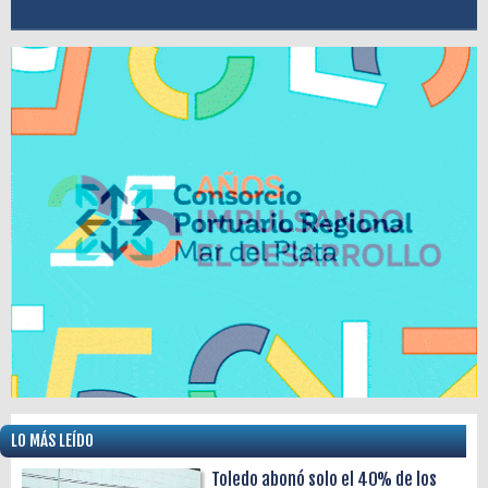
LO MÁS LEÍDO
Toledo abonó solo el 40% de los