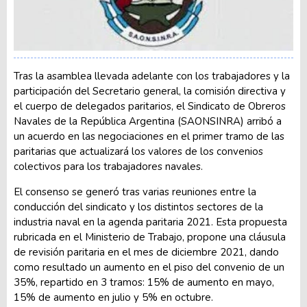
Tras la asamblea llevada adelante con los trabajadores y la
participación del Secretario general, la comisión directiva y
el cuerpo de delegados paritarios, el Sindicato de Obreros
Navales de la República Argentina (SAONSINRA) arribó a
un acuerdo en las negociaciones en el primer tramo de las
paritarias que actualizará los valores de los convenios
colectivos para los trabajadores navales.
El consenso se generó tras varias reuniones entre la
conducción del sindicato y los distintos sectores de la
industria naval en la agenda paritaria 2021. Esta propuesta
rubricada en el Ministerio de Trabajo, propone una cláusula
de revisión paritaria en el mes de diciembre 2021, dando
como resultado un aumento en el piso del convenio de un
35%, repartido en 3 tramos: 15% de aumento en mayo,
15% de aumento en julio y 5% en octubre.