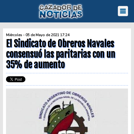
Miércoles - 05 de Mayo de 2021 17:24
El Sindicato de Obreros Navales
consensuó las paritarias con un
35% de aumento