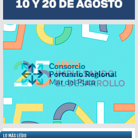
LO MÁS LEÍDO