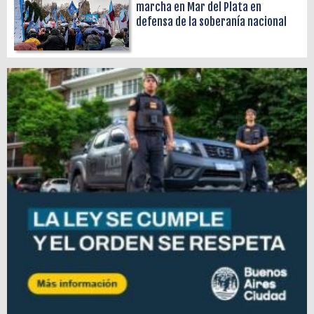
marcha en Mar del Plata en
defensa de la soberanía nacional