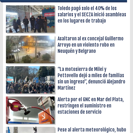
Toledo pagó solo el 40% de los
salarios y el SECZA inició asambleas
en los lugares de trabajo
Asaltaron al ex concejal Guillermo
Arroyo en un violento robo en
Neuquén y Belgrano
“La motosierra de Milei y
Pettovello dejó a miles de familias
sin un ingreso”, denunció Alejandro
Martínez
Alerta por el GNC en Mar del Plata,
restringen el suministro en
estaciones de servicio
Pese al alerta meteorológico, hubo